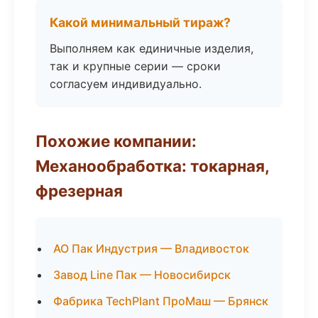
Какой минимальный тираж?
Выполняем как единичные изделия,
так и крупные серии — сроки
согласуем индивидуально.
Похожие компании:
Механообработка: токарная,
фрезерная
АО Пак Индустрия — Владивосток
Завод Line Пак — Новосибирск
Фабрика TechPlant ПроМаш — Брянск