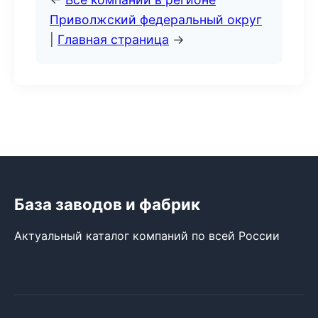
Приволжский федеральный округ
|
Главная страница
→
База заводов и фабрик
Актуальный каталог компаний по всей России