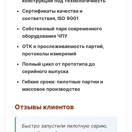
конструкции под технологичность
Сертификаты качества и
соответствия, ISO 9001
Собственный парк современного
оборудования ЧПУ
ОТК и прослеживаемость партий,
протоколы измерений
Полный цикл от прототипа до
серийного выпуска
Гибкие сроки: пилотные партии и
массовое производство
Отзывы клиентов
Быстро запустили пилотную серию,