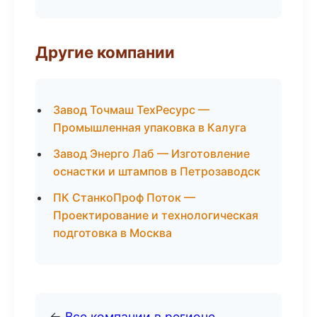
Другие компании
Завод Точмаш ТехРесурс —
Промышленная упаковка в Калуга
Завод Энерго Лаб — Изготовление
оснастки и штампов в Петрозаводск
ПК СтанкоПроф Поток —
Проектирование и технологическая
подготовка в Москва
←
Все компании в регионе