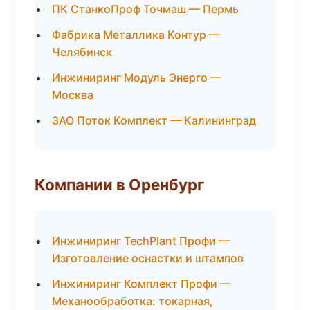
ПК СтанкоПроф Точмаш — Пермь
Фабрика Металлика Контур —
Челябинск
Инжиниринг Модуль Энерго —
Москва
ЗАО Поток Комплект — Калининград
Компании в Оренбург
Инжиниринг TechPlant Профи —
Изготовление оснастки и штампов
Инжиниринг Комплект Профи —
Механообработка: токарная,