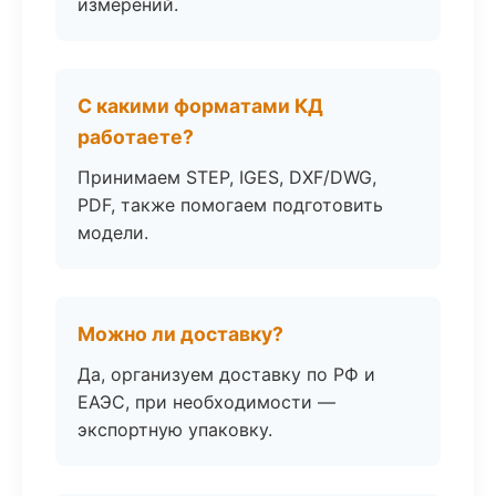
измерений.
С какими форматами КД
работаете?
Принимаем STEP, IGES, DXF/DWG,
PDF, также помогаем подготовить
модели.
Можно ли доставку?
Да, организуем доставку по РФ и
ЕАЭС, при необходимости —
экспортную упаковку.