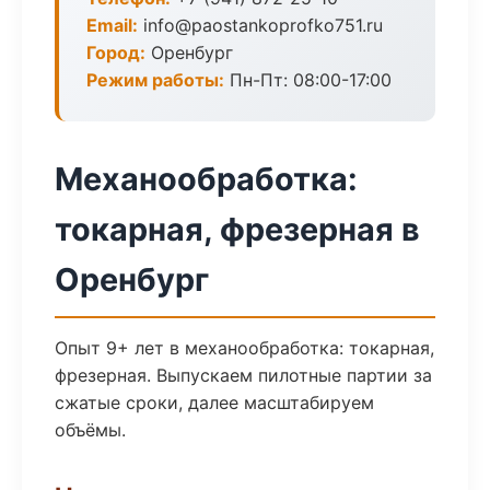
Email:
info@paostankoprofko751.ru
Город:
Оренбург
Режим работы:
Пн-Пт: 08:00-17:00
Механообработка:
токарная, фрезерная в
Оренбург
Опыт 9+ лет в механообработка: токарная,
фрезерная. Выпускаем пилотные партии за
сжатые сроки, далее масштабируем
объёмы.