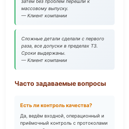
затем без проблем перешли к
массовому выпуску.
— Клиент компании
Сложные детали сделали с первого
раза, все допуски в пределах ТЗ.
Сроки выдержаны.
— Клиент компании
Часто задаваемые вопросы
Есть ли контроль качества?
Да, ведём входной, операционный и
приёмочный контроль с протоколами