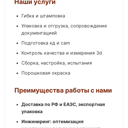
Наши услуги
Гибка и штамповка
Упаковка и отгрузка, сопровождение
документацией
Подготовка кд и cam
Контроль качества и измерения 3d
Сборка, настройка, испытания
Порошковая окраска
Преимущества работы с нами
Доставка по РФ и ЕАЭС, экспортная
упаковка
Инжиниринг: оптимизация