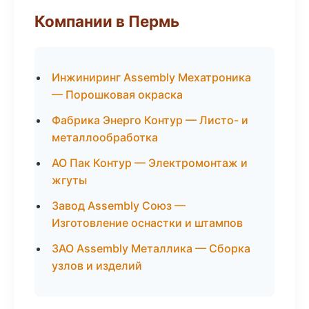
Компании в Пермь
Инжиниринг Assembly Мехатроника
— Порошковая окраска
Фабрика Энерго Контур — Листо- и
металлообработка
АО Пак Контур — Электромонтаж и
жгуты
Завод Assembly Союз —
Изготовление оснастки и штампов
ЗАО Assembly Металлика — Сборка
узлов и изделий