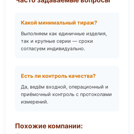
Какой минимальный тираж?
Выполняем как единичные изделия,
так и крупные серии — сроки
согласуем индивидуально.
Есть ли контроль качества?
Да, ведём входной, операционный и
приёмочный контроль с протоколами
измерений.
Похожие компании: