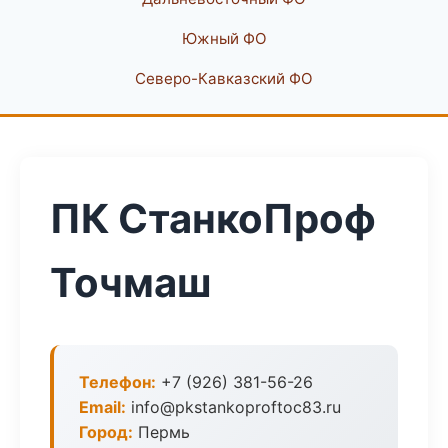
Южный ФО
Северо-Кавказский ФО
ПК СтанкоПроф
Точмаш
Телефон:
+7 (926) 381-56-26
Email:
info@pkstankoproftoc83.ru
Город:
Пермь