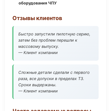
оборудования ЧПУ
Отзывы клиентов
Быстро запустили пилотную серию,
затем без проблем перешли к
массовому выпуску.
— Клиент компании
Сложные детали сделали с первого
раза, все допуски в пределах ТЗ.
Сроки выдержаны.
— Клиент компании
Часто задаваемые вопросы