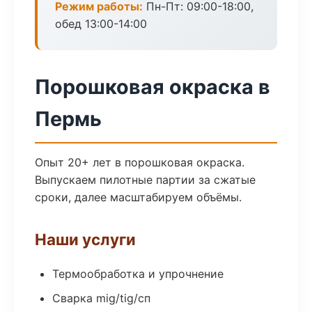
Режим работы:
Пн-Пт: 09:00-18:00,
обед 13:00-14:00
Порошковая окраска в
Пермь
Опыт 20+ лет в порошковая окраска.
Выпускаем пилотные партии за сжатые
сроки, далее масштабируем объёмы.
Наши услуги
Термообработка и упрочнение
Сварка mig/tig/сп