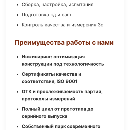
Сборка, настройка, испытания
Подготовка кд и cam
Контроль качества и измерения 3d
Преимущества работы с нами
Инжиниринг: оптимизация
конструкции под технологичность
Сертификаты качества и
соответствия, ISO 9001
ОТК и прослеживаемость партий,
протоколы измерений
Полный цикл от прототипа до
серийного выпуска
Собственный парк современного