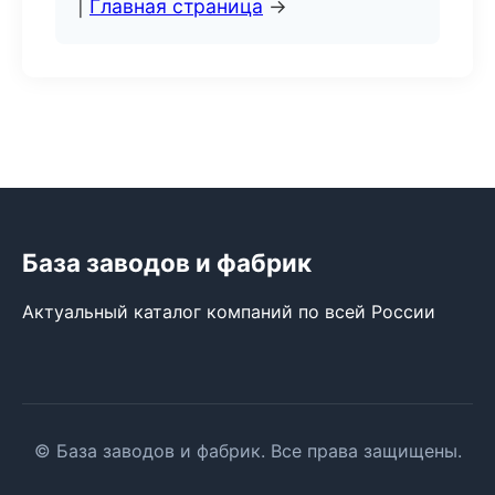
|
Главная страница
→
База заводов и фабрик
Актуальный каталог компаний по всей России
© База заводов и фабрик. Все права защищены.