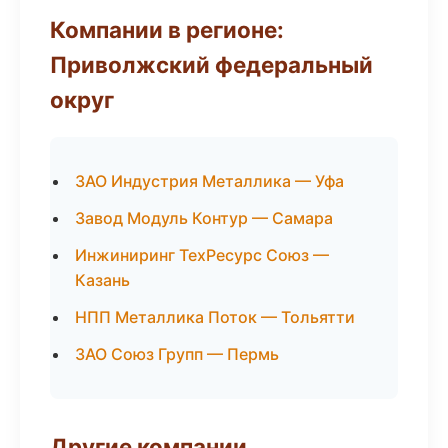
Компании в регионе:
Приволжский федеральный
округ
ЗАО Индустрия Металлика — Уфа
Завод Модуль Контур — Самара
Инжиниринг ТехРесурс Союз —
Казань
НПП Металлика Поток — Тольятти
ЗАО Союз Групп — Пермь
Другие компании