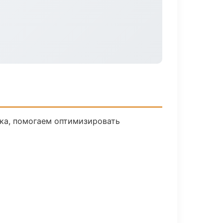
ика, помогаем оптимизировать