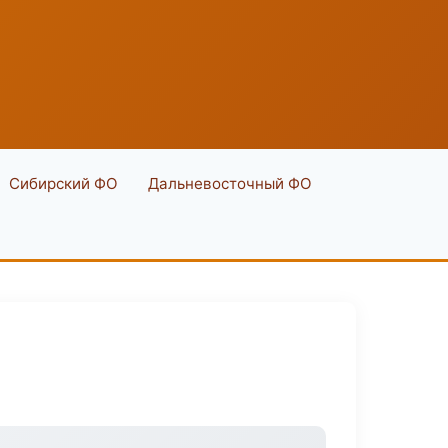
Сибирский ФО
Дальневосточный ФО