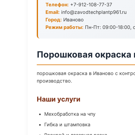
Телефон:
+7-912-108-77-37
Email:
info@zavodtechplantp961.ru
Город:
Иваново
Режим работы:
Пн-Пт: 09:00-18:00, 
Порошковая окраска 
порошковая окраска в Иваново с контр
производство.
Наши услуги
Мехобработка на чпу
Гибка и штамповка