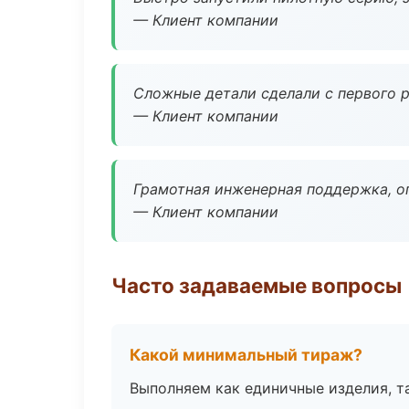
— Клиент компании
Сложные детали сделали с первого р
— Клиент компании
Грамотная инженерная поддержка, о
— Клиент компании
Часто задаваемые вопросы
Какой минимальный тираж?
Выполняем как единичные изделия, т