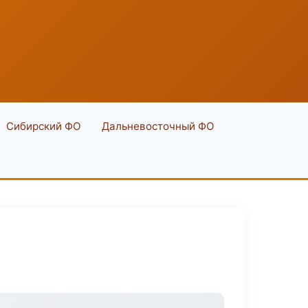
Сибирский ФО
Дальневосточный ФО