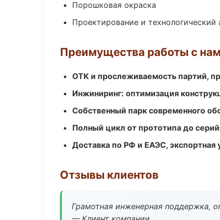
Порошковая окраска
Проектирование и технологический 
Преимущества работы с на
ОТК и прослеживаемость партий, п
Инжиниринг: оптимизация конструк
Собственный парк современного об
Полный цикл от прототипа до серий
Доставка по РФ и ЕАЭС, экспортная 
Отзывы клиентов
Грамотная инженерная поддержка, о
— Клиент компании