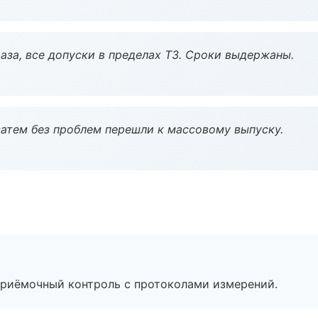
аза, все допуски в пределах ТЗ. Сроки выдержаны.
атем без проблем перешли к массовому выпуску.
приёмочный контроль с протоколами измерений.