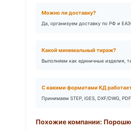
Можно ли доставку?
Да, организуем доставку по РФ и ЕА
Какой минимальный тираж?
Выполняем как единичные изделия, т
С какими форматами КД работае
Принимаем STEP, IGES, DXF/DWG, PDF
Похожие компании: Порошк