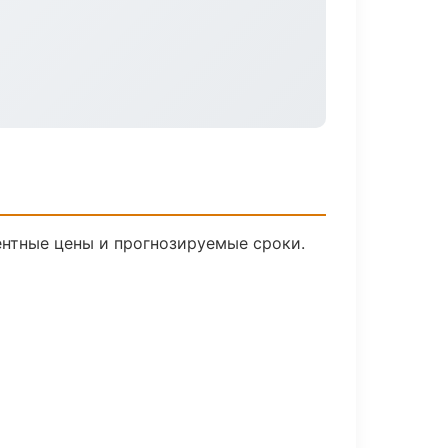
рентные цены и прогнозируемые сроки.