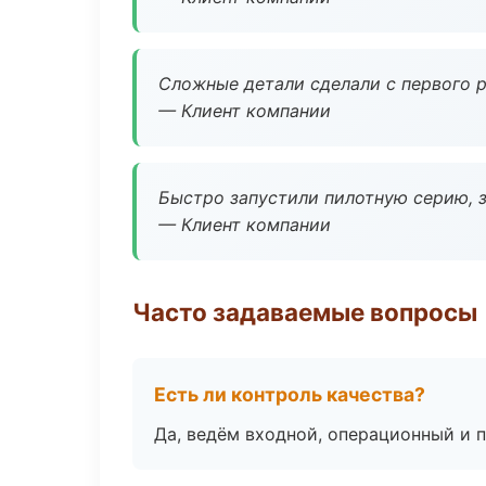
Сложные детали сделали с первого р
— Клиент компании
Быстро запустили пилотную серию, з
— Клиент компании
Часто задаваемые вопросы
Есть ли контроль качества?
Да, ведём входной, операционный и 