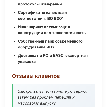
протоколы измерений
Сертификаты качества и
соответствия, ISO 9001
Инжиниринг: оптимизация
конструкции под технологичность
Собственный парк современного
оборудования ЧПУ
Доставка по РФ и ЕАЭС, экспортная
упаковка
Отзывы клиентов
Быстро запустили пилотную серию,
затем без проблем перешли к
массовому выпуску.