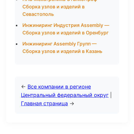
Сборка узлов и изделий в
Севастополь
Инжиниринг Индустрия Assembly —
Сборка узлов и изделий в Оренбург
Инжиниринг Assembly Групп —
Сборка узлов и изделий в Казань
←
Все компании в регионе
Центральный федеральный округ
|
Главная страница
→