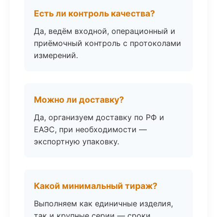
Есть ли контроль качества?
Да, ведём входной, операционный и
приёмочный контроль с протоколами
измерений.
Можно ли доставку?
Да, организуем доставку по РФ и
ЕАЭС, при необходимости —
экспортную упаковку.
Какой минимальный тираж?
Выполняем как единичные изделия,
так и крупные серии — сроки