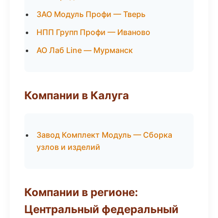
ЗАО Модуль Профи — Тверь
НПП Групп Профи — Иваново
АО Лаб Line — Мурманск
Компании в Калуга
Завод Комплект Модуль — Сборка
узлов и изделий
Компании в регионе:
Центральный федеральный