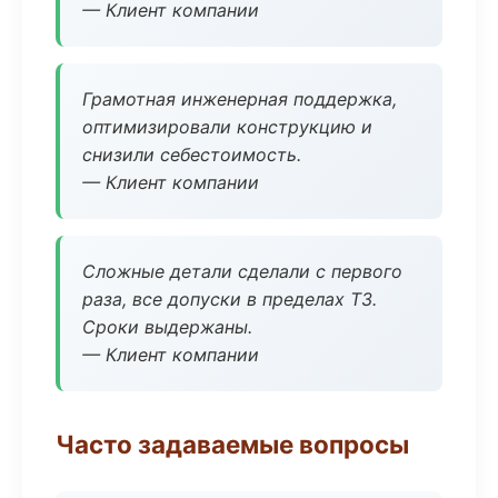
— Клиент компании
Грамотная инженерная поддержка,
оптимизировали конструкцию и
снизили себестоимость.
— Клиент компании
Сложные детали сделали с первого
раза, все допуски в пределах ТЗ.
Сроки выдержаны.
— Клиент компании
Часто задаваемые вопросы