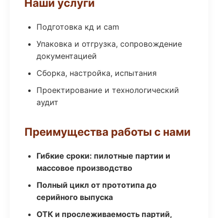
Наши услуги
Подготовка кд и cam
Упаковка и отгрузка, сопровождение
документацией
Сборка, настройка, испытания
Проектирование и технологический
аудит
Преимущества работы с нами
Гибкие сроки: пилотные партии и
массовое производство
Полный цикл от прототипа до
серийного выпуска
ОТК и прослеживаемость партий,