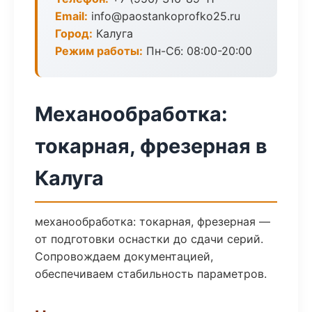
Email:
info@paostankoprofko25.ru
Город:
Калуга
Режим работы:
Пн-Сб: 08:00-20:00
Механообработка:
токарная, фрезерная в
Калуга
механообработка: токарная, фрезерная —
от подготовки оснастки до сдачи серий.
Сопровождаем документацией,
обеспечиваем стабильность параметров.