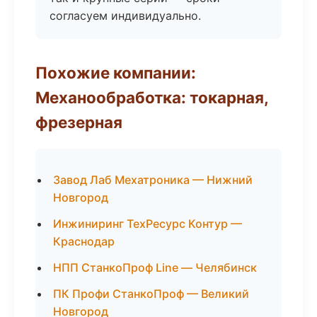
согласуем индивидуально.
Похожие компании:
Механообработка: токарная,
фрезерная
Завод Лаб Мехатроника — Нижний
Новгород
Инжиниринг ТехРесурс Контур —
Краснодар
НПП СтанкоПроф Line — Челябинск
ПК Профи СтанкоПроф — Великий
Новгород