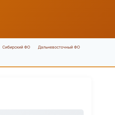
Сибирский ФО
Дальневосточный ФО