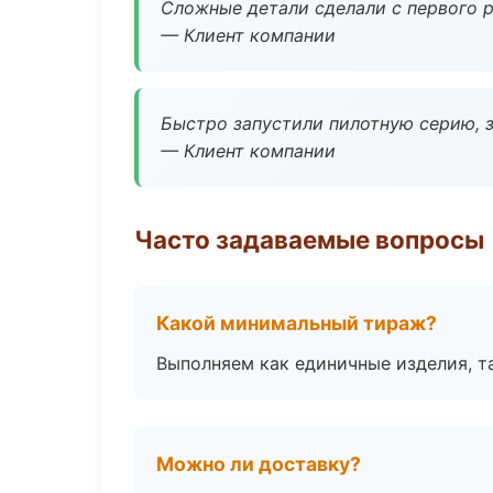
Сложные детали сделали с первого р
— Клиент компании
Быстро запустили пилотную серию, з
— Клиент компании
Часто задаваемые вопросы
Какой минимальный тираж?
Выполняем как единичные изделия, т
Можно ли доставку?