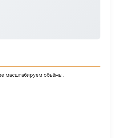
лее масштабируем объёмы.