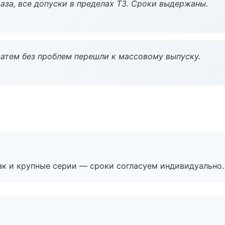
аза, все допуски в пределах ТЗ. Сроки выдержаны.
атем без проблем перешли к массовому выпуску.
ак и крупные серии — сроки согласуем индивидуально.