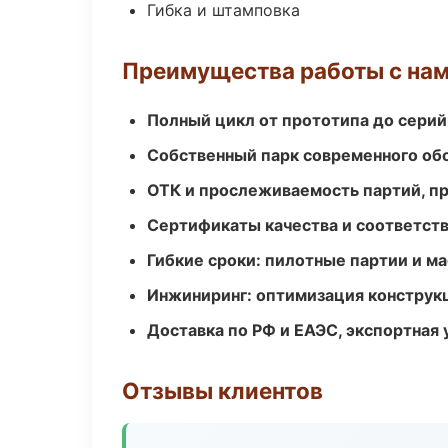
Гибка и штамповка
Преимущества работы с на
Полный цикл от прототипа до серий
Собственный парк современного об
ОТК и прослеживаемость партий, п
Сертификаты качества и соответств
Гибкие сроки: пилотные партии и м
Инжиниринг: оптимизация конструк
Доставка по РФ и ЕАЭС, экспортная 
Отзывы клиентов