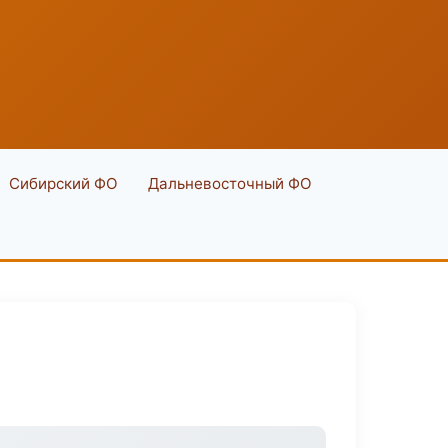
Сибирский ФО
Дальневосточный ФО