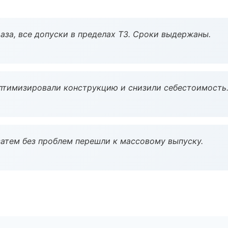
аза, все допуски в пределах ТЗ. Сроки выдержаны.
птимизировали конструкцию и снизили себестоимость
атем без проблем перешли к массовому выпуску.