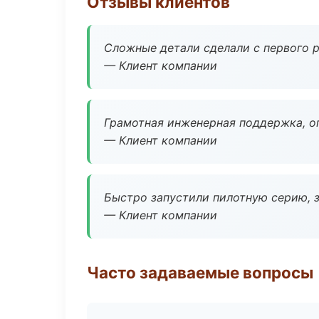
Отзывы клиентов
Сложные детали сделали с первого р
— Клиент компании
Грамотная инженерная поддержка, о
— Клиент компании
Быстро запустили пилотную серию, з
— Клиент компании
Часто задаваемые вопросы