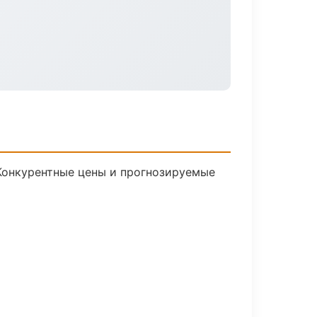
 Конкурентные цены и прогнозируемые