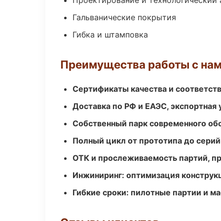
Проектирование и технологический 
Гальванические покрытия
Гибка и штамповка
Преимущества работы с на
Сертификаты качества и соответств
Доставка по РФ и ЕАЭС, экспортная 
Собственный парк современного об
Полный цикл от прототипа до серий
ОТК и прослеживаемость партий, п
Инжиниринг: оптимизация конструк
Гибкие сроки: пилотные партии и м