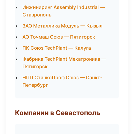
Инжиниринг Assembly Industrial —
Ставрополь
ЗАО Металлика Модуль — Кызыл
АО Точмаш Союз — Пятигорск
ПК Союз TechPlant — Калуга
Фабрика TechPlant Мехатроника —
Пятигорск
НПП СтанкоПроф Союз — Санкт-
Петербург
Компании в Севастополь