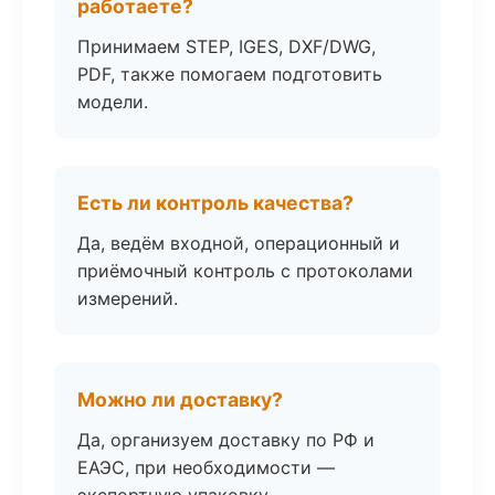
работаете?
Принимаем STEP, IGES, DXF/DWG,
PDF, также помогаем подготовить
модели.
Есть ли контроль качества?
Да, ведём входной, операционный и
приёмочный контроль с протоколами
измерений.
Можно ли доставку?
Да, организуем доставку по РФ и
ЕАЭС, при необходимости —