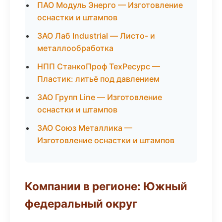
ПАО Модуль Энерго — Изготовление
оснастки и штампов
ЗАО Лаб Industrial — Листо- и
металлообработка
НПП СтанкоПроф ТехРесурс —
Пластик: литьё под давлением
ЗАО Групп Line — Изготовление
оснастки и штампов
ЗАО Союз Металлика —
Изготовление оснастки и штампов
Компании в регионе: Южный
федеральный округ