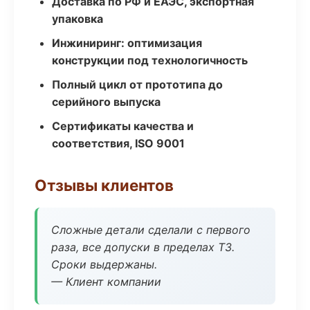
Доставка по РФ и ЕАЭС, экспортная
упаковка
Инжиниринг: оптимизация
конструкции под технологичность
Полный цикл от прототипа до
серийного выпуска
Сертификаты качества и
соответствия, ISO 9001
Отзывы клиентов
Сложные детали сделали с первого
раза, все допуски в пределах ТЗ.
Сроки выдержаны.
— Клиент компании