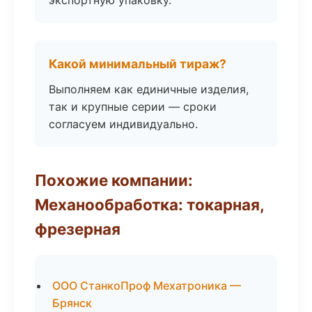
экспортную упаковку.
Какой минимальный тираж?
Выполняем как единичные изделия,
так и крупные серии — сроки
согласуем индивидуально.
Похожие компании:
Механообработка: токарная,
фрезерная
ООО СтанкоПроф Мехатроника —
Брянск