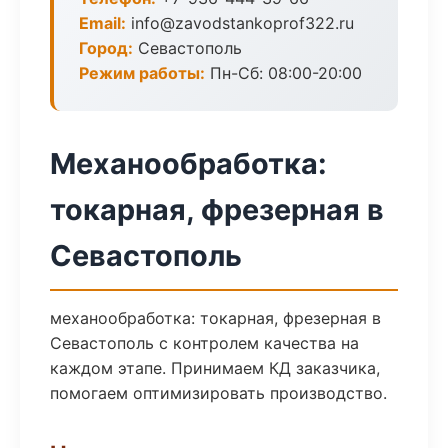
Email:
info@zavodstankoprof322.ru
Город:
Севастополь
Режим работы:
Пн-Сб: 08:00-20:00
Механообработка:
токарная, фрезерная в
Севастополь
механообработка: токарная, фрезерная в
Севастополь с контролем качества на
каждом этапе. Принимаем КД заказчика,
помогаем оптимизировать производство.