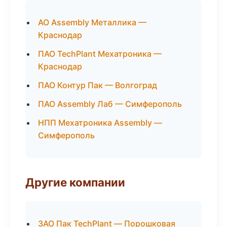
АО Assembly Металлика —
Краснодар
ПАО TechPlant Мехатроника —
Краснодар
ПАО Контур Пак — Волгоград
ПАО Assembly Лаб — Симферополь
НПП Мехатроника Assembly —
Симферополь
Другие компании
ЗАО Пак TechPlant — Порошковая