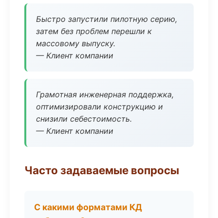
Быстро запустили пилотную серию,
затем без проблем перешли к
массовому выпуску.
— Клиент компании
Грамотная инженерная поддержка,
оптимизировали конструкцию и
снизили себестоимость.
— Клиент компании
Часто задаваемые вопросы
С какими форматами КД