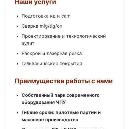
Наши услуги
Подготовка кд и cam
Сварка mig/tig/сп
Проектирование и технологический
аудит
Раскрой и лазерная резка
Гальванические покрытия
Преимущества работы с нами
Собственный парк современного
оборудования ЧПУ
Гибкие сроки: пилотные партии и
массовое производство