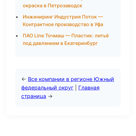
окраска в Петрозаводск
Инжиниринг Индустрия Поток —
Контрактное производство в Уфа
ПАО Line Точмаш — Пластик: литьё
под давлением в Екатеринбург
←
Все компании в регионе Южный
федеральный округ
|
Главная
страница
→