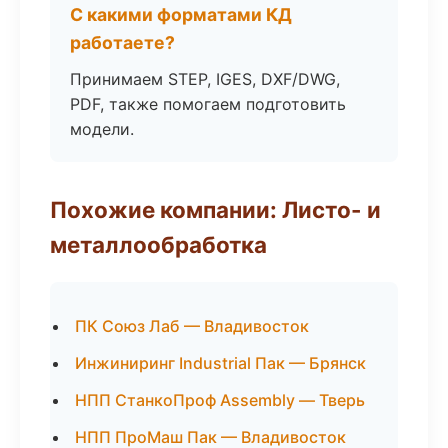
С какими форматами КД
работаете?
Принимаем STEP, IGES, DXF/DWG,
PDF, также помогаем подготовить
модели.
Похожие компании: Листо- и
металлообработка
ПК Союз Лаб — Владивосток
Инжиниринг Industrial Пак — Брянск
НПП СтанкоПроф Assembly — Тверь
НПП ПроМаш Пак — Владивосток