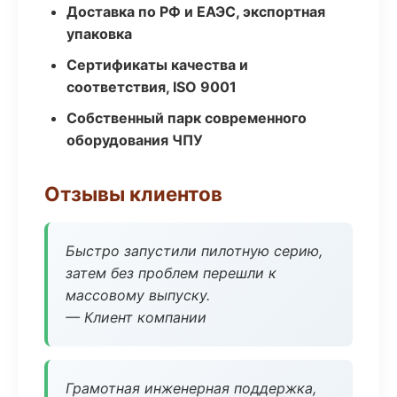
Доставка по РФ и ЕАЭС, экспортная
упаковка
Сертификаты качества и
соответствия, ISO 9001
Собственный парк современного
оборудования ЧПУ
Отзывы клиентов
Быстро запустили пилотную серию,
затем без проблем перешли к
массовому выпуску.
— Клиент компании
Грамотная инженерная поддержка,