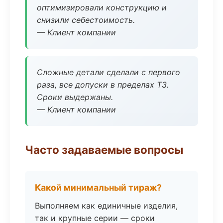
оптимизировали конструкцию и
снизили себестоимость.
— Клиент компании
Сложные детали сделали с первого
раза, все допуски в пределах ТЗ.
Сроки выдержаны.
— Клиент компании
Часто задаваемые вопросы
Какой минимальный тираж?
Выполняем как единичные изделия,
так и крупные серии — сроки