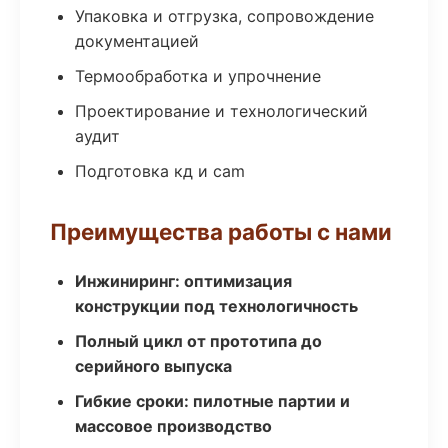
Упаковка и отгрузка, сопровождение
документацией
Термообработка и упрочнение
Проектирование и технологический
аудит
Подготовка кд и cam
Преимущества работы с нами
Инжиниринг: оптимизация
конструкции под технологичность
Полный цикл от прототипа до
серийного выпуска
Гибкие сроки: пилотные партии и
массовое производство