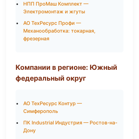
НПП ПроМаш Комплект —
Электромонтаж и жгуты
АО ТехРесурс Профи —
Механообработка: токарная,
фрезерная
Компании в регионе: Южный
федеральный округ
АО ТехРесурс Контур —
Симферополь
ПК Industrial Индустрия — Ростов-на-
Дону