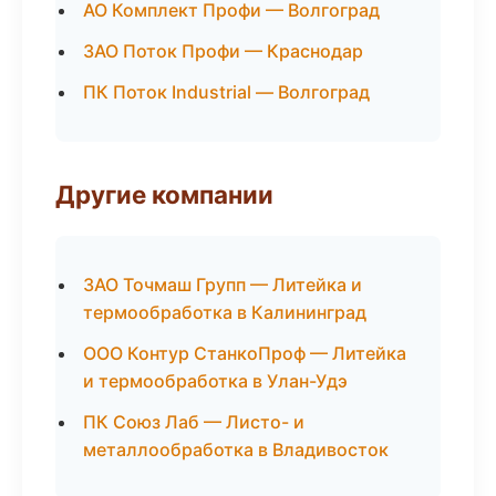
АО Комплект Профи — Волгоград
ЗАО Поток Профи — Краснодар
ПК Поток Industrial — Волгоград
Другие компании
ЗАО Точмаш Групп — Литейка и
термообработка в Калининград
ООО Контур СтанкоПроф — Литейка
и термообработка в Улан-Удэ
ПК Союз Лаб — Листо- и
металлообработка в Владивосток