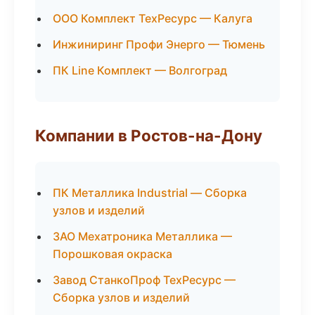
ООО Комплект ТехРесурс — Калуга
Инжиниринг Профи Энерго — Тюмень
ПК Line Комплект — Волгоград
Компании в Ростов-на-Дону
ПК Металлика Industrial — Сборка
узлов и изделий
ЗАО Мехатроника Металлика —
Порошковая окраска
Завод СтанкоПроф ТехРесурс —
Сборка узлов и изделий