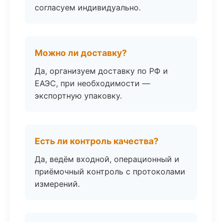
согласуем индивидуально.
Можно ли доставку?
Да, организуем доставку по РФ и
ЕАЭС, при необходимости —
экспортную упаковку.
Есть ли контроль качества?
Да, ведём входной, операционный и
приёмочный контроль с протоколами
измерений.