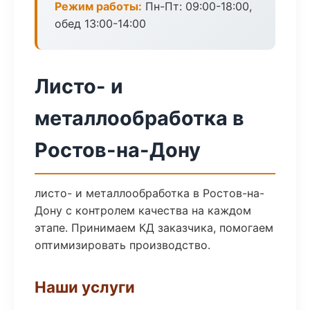
Режим работы:
Пн-Пт: 09:00-18:00,
обед 13:00-14:00
Листо- и
металлообработка в
Ростов-на-Дону
листо- и металлообработка в Ростов-на-
Дону с контролем качества на каждом
этапе. Принимаем КД заказчика, помогаем
оптимизировать производство.
Наши услуги