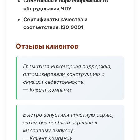
Собственный парк современного
оборудования ЧПУ
Сертификаты качества и
соответствия, ISO 9001
Отзывы клиентов
Грамотная инженерная поддержка,
оптимизировали конструкцию и
снизили себестоимость.
— Клиент компании
Быстро запустили пилотную серию,
затем без проблем перешли к
массовому выпуску.
— Клиент компании