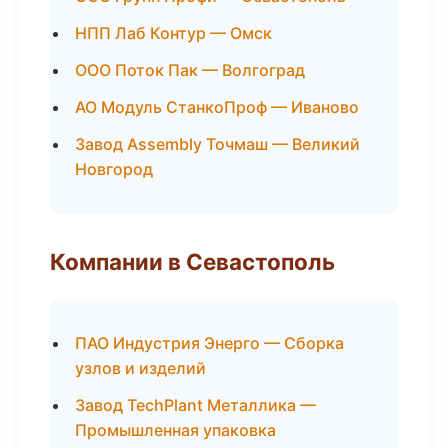
НПП Лаб Контур — Омск
ООО Поток Пак — Волгоград
АО Модуль СтанкоПроф — Иваново
Завод Assembly Точмаш — Великий
Новгород
Компании в Севастополь
ПАО Индустрия Энерго — Сборка
узлов и изделий
Завод TechPlant Металлика —
Промышленная упаковка