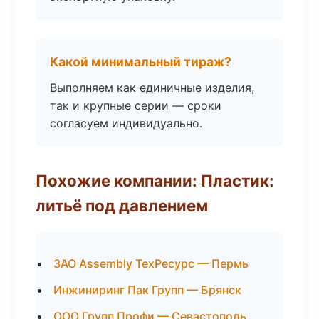
Какой минимальный тираж?
Выполняем как единичные изделия,
так и крупные серии — сроки
согласуем индивидуально.
Похожие компании: Пластик:
литьё под давлением
ЗАО Assembly ТехРесурс — Пермь
Инжиниринг Пак Групп — Брянск
ООО Групп Профи — Севастополь