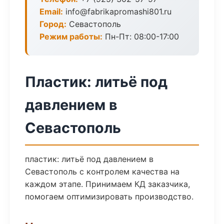
Email:
info@fabrikapromashi801.ru
Город:
Севастополь
Режим работы:
Пн-Пт: 08:00-17:00
Пластик: литьё под
давлением в
Севастополь
пластик: литьё под давлением в
Севастополь с контролем качества на
каждом этапе. Принимаем КД заказчика,
помогаем оптимизировать производство.