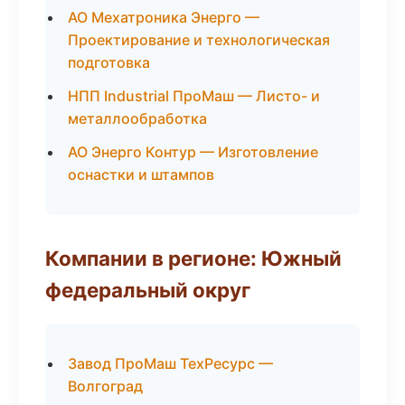
АО Мехатроника Энерго —
Проектирование и технологическая
подготовка
НПП Industrial ПроМаш — Листо- и
металлообработка
АО Энерго Контур — Изготовление
оснастки и штампов
Компании в регионе: Южный
федеральный округ
Завод ПроМаш ТехРесурс —
Волгоград