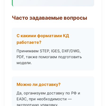
Часто задаваемые вопросы
С какими форматами КД
работаете?
Принимаем STEP, IGES, DXF/DWG,
PDF, также помогаем подготовить
модели.
Можно ли доставку?
Да, организуем доставку по РФ и
ЕАЭС, при необходимости —
экспортную упаковку.