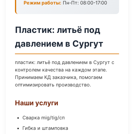
Режим работы:
Пн-Пт: 08:00-17:00
Пластик: литьё под
давлением в Сургут
пластик: литьё под давлением в Сургут с
контролем качества на каждом этапе.
Принимаем КД заказчика, помогаем
оптимизировать производство.
Наши услуги
Сварка mig/tig/сп
Гибка и штамповка