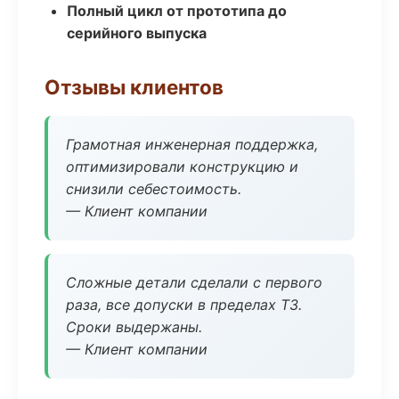
Полный цикл от прототипа до
серийного выпуска
Отзывы клиентов
Грамотная инженерная поддержка,
оптимизировали конструкцию и
снизили себестоимость.
— Клиент компании
Сложные детали сделали с первого
раза, все допуски в пределах ТЗ.
Сроки выдержаны.
— Клиент компании