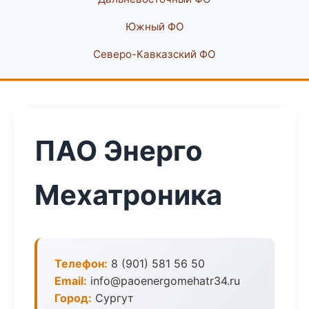
Южный ФО
Северо-Кавказский ФО
ПАО Энерго
Мехатроника
Телефон:
8 (901) 581 56 50
Email:
info@paoenergomehatr34.ru
Город:
Сургут