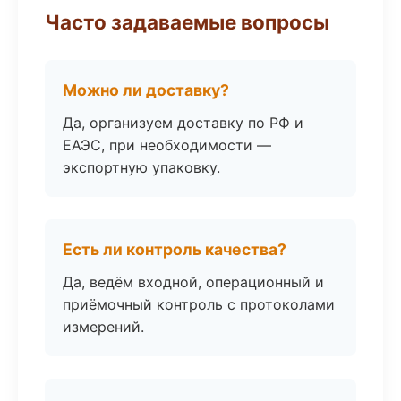
Часто задаваемые вопросы
Можно ли доставку?
Да, организуем доставку по РФ и
ЕАЭС, при необходимости —
экспортную упаковку.
Есть ли контроль качества?
Да, ведём входной, операционный и
приёмочный контроль с протоколами
измерений.