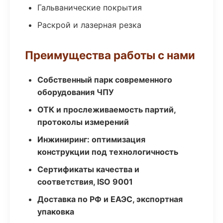
Гальванические покрытия
Раскрой и лазерная резка
Преимущества работы с нами
Собственный парк современного
оборудования ЧПУ
ОТК и прослеживаемость партий,
протоколы измерений
Инжиниринг: оптимизация
конструкции под технологичность
Сертификаты качества и
соответствия, ISO 9001
Доставка по РФ и ЕАЭС, экспортная
упаковка