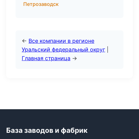
Петрозаводск
←
Все компании в регионе
Уральский федеральный округ
|
Главная страница
→
База заводов и фабрик