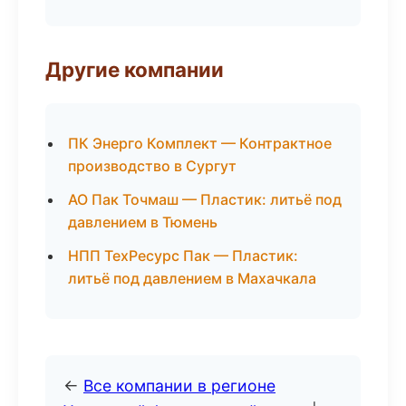
Другие компании
ПК Энерго Комплект — Контрактное
производство в Сургут
АО Пак Точмаш — Пластик: литьё под
давлением в Тюмень
НПП ТехРесурс Пак — Пластик:
литьё под давлением в Махачкала
←
Все компании в регионе