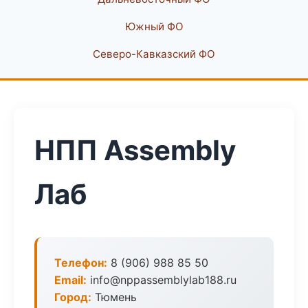
Южный ФО
Северо-Кавказский ФО
НПП Assembly
Лаб
Телефон:
8 (906) 988 85 50
Email:
info@nppassemblylab188.ru
Город:
Тюмень