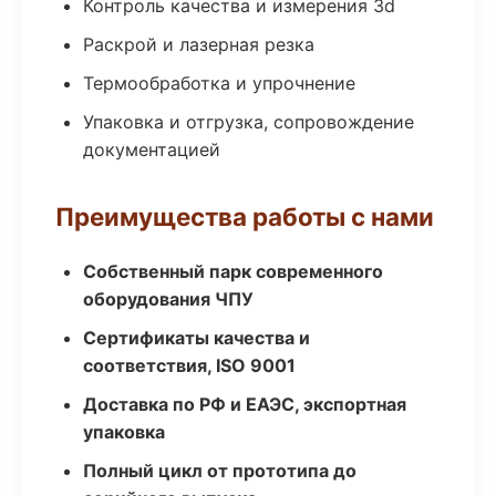
Контроль качества и измерения 3d
Раскрой и лазерная резка
Термообработка и упрочнение
Упаковка и отгрузка, сопровождение
документацией
Преимущества работы с нами
Собственный парк современного
оборудования ЧПУ
Сертификаты качества и
соответствия, ISO 9001
Доставка по РФ и ЕАЭС, экспортная
упаковка
Полный цикл от прототипа до