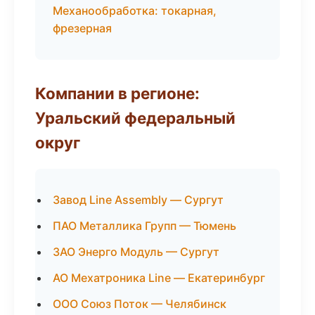
Механообработка: токарная,
фрезерная
Компании в регионе:
Уральский федеральный
округ
Завод Line Assembly — Сургут
ПАО Металлика Групп — Тюмень
ЗАО Энерго Модуль — Сургут
АО Мехатроника Line — Екатеринбург
ООО Союз Поток — Челябинск