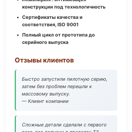
конструкции под технологичность
Сертификаты качества и
соответствия, ISO 9001
Полный цикл от прототипа до
серийного выпуска
Отзывы клиентов
Быстро запустили пилотную серию,
затем без проблем перешли к
массовому выпуску.
— Клиент компании
Сложные детали сделали с первого