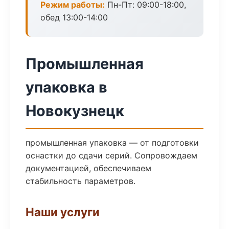
Режим работы:
Пн-Пт: 09:00-18:00,
обед 13:00-14:00
Промышленная
упаковка в
Новокузнецк
промышленная упаковка — от подготовки
оснастки до сдачи серий. Сопровождаем
документацией, обеспечиваем
стабильность параметров.
Наши услуги