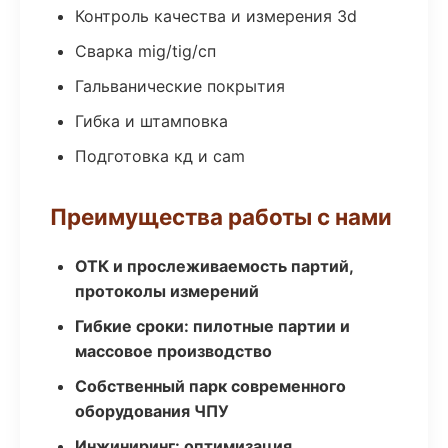
Контроль качества и измерения 3d
Сварка mig/tig/сп
Гальванические покрытия
Гибка и штамповка
Подготовка кд и cam
Преимущества работы с нами
ОТК и прослеживаемость партий,
протоколы измерений
Гибкие сроки: пилотные партии и
массовое производство
Собственный парк современного
оборудования ЧПУ
Инжиниринг: оптимизация