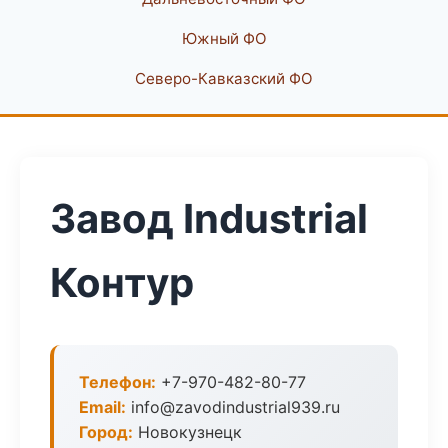
Южный ФО
Северо-Кавказский ФО
Завод Industrial
Контур
Телефон:
+7-970-482-80-77
Email:
info@zavodindustrial939.ru
Город:
Новокузнецк