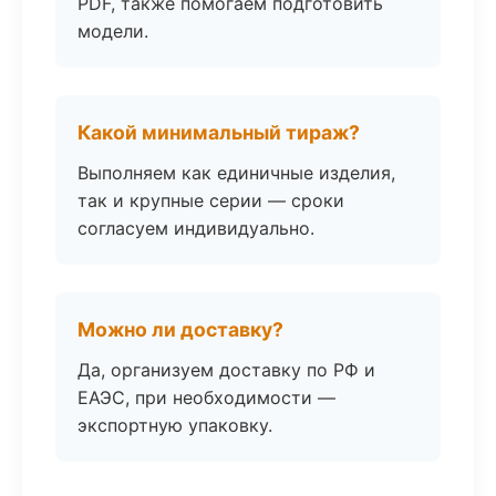
PDF, также помогаем подготовить
модели.
Какой минимальный тираж?
Выполняем как единичные изделия,
так и крупные серии — сроки
согласуем индивидуально.
Можно ли доставку?
Да, организуем доставку по РФ и
ЕАЭС, при необходимости —
экспортную упаковку.