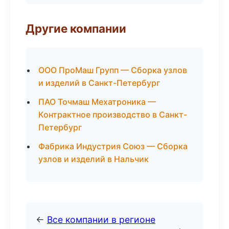
Другие компании
ООО ПроМаш Групп — Сборка узлов
и изделий в Санкт-Петербург
ПАО Точмаш Мехатроника —
Контрактное производство в Санкт-
Петербург
Фабрика Индустрия Союз — Сборка
узлов и изделий в Нальчик
←
Все компании в регионе