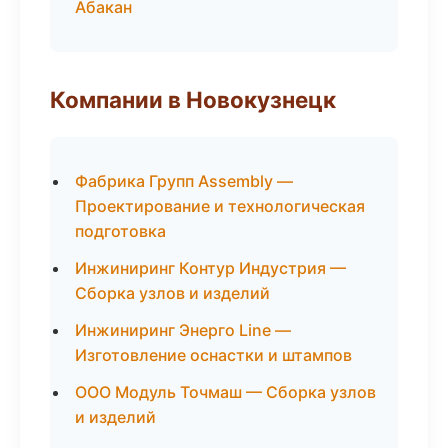
Абакан
Компании в Новокузнецк
Фабрика Групп Assembly —
Проектирование и технологическая
подготовка
Инжиниринг Контур Индустрия —
Сборка узлов и изделий
Инжиниринг Энерго Line —
Изготовление оснастки и штампов
ООО Модуль Точмаш — Сборка узлов
и изделий