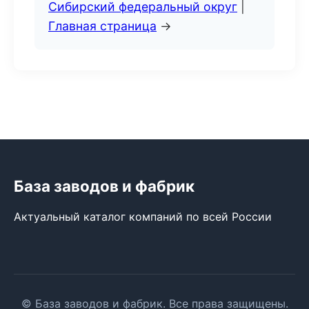
Сибирский федеральный округ
|
Главная страница
→
База заводов и фабрик
Актуальный каталог компаний по всей России
© База заводов и фабрик. Все права защищены.