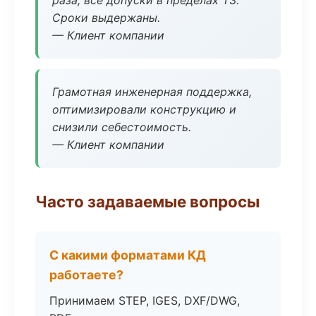
раза, все допуски в пределах ТЗ.
Сроки выдержаны.
— Клиент компании
Грамотная инженерная поддержка,
оптимизировали конструкцию и
снизили себестоимость.
— Клиент компании
Часто задаваемые вопросы
С какими форматами КД
работаете?
Принимаем STEP, IGES, DXF/DWG,