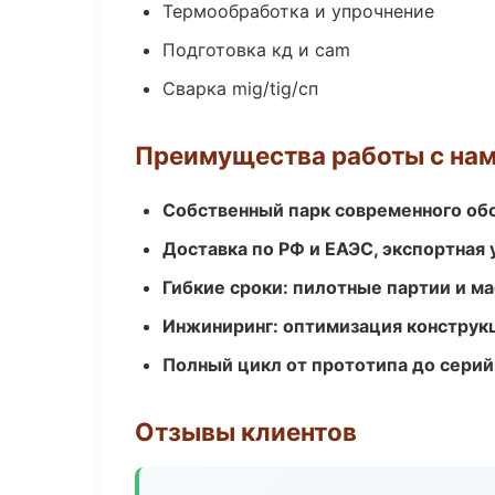
Термообработка и упрочнение
Подготовка кд и cam
Сварка mig/tig/сп
Преимущества работы с на
Собственный парк современного об
Доставка по РФ и ЕАЭС, экспортная 
Гибкие сроки: пилотные партии и м
Инжиниринг: оптимизация конструк
Полный цикл от прототипа до серий
Отзывы клиентов