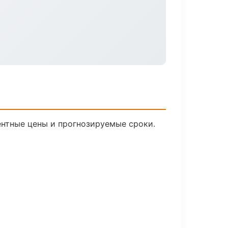
рентные цены и прогнозируемые сроки.