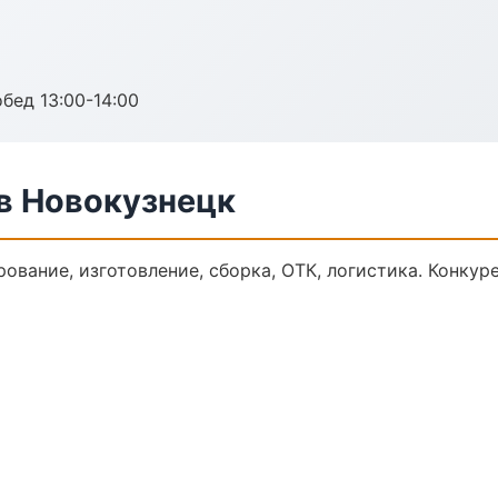
обед 13:00-14:00
в Новокузнецк
ование, изготовление, сборка, ОТК, логистика. Конку