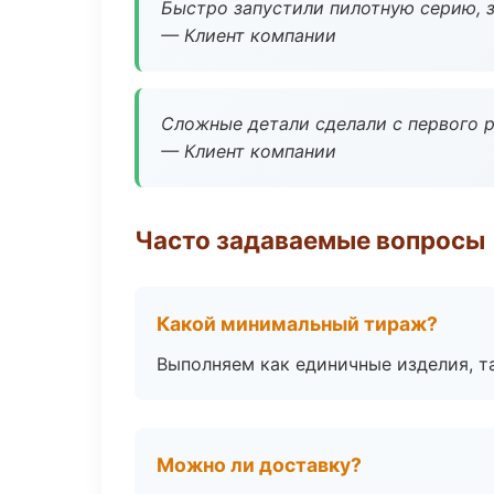
Быстро запустили пилотную серию, з
— Клиент компании
Сложные детали сделали с первого р
— Клиент компании
Часто задаваемые вопросы
Какой минимальный тираж?
Выполняем как единичные изделия, т
Можно ли доставку?