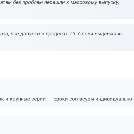
атем без проблем перешли к массовому выпуску.
аза, все допуски в пределах ТЗ. Сроки выдержаны.
ак и крупные серии — сроки согласуем индивидуально.