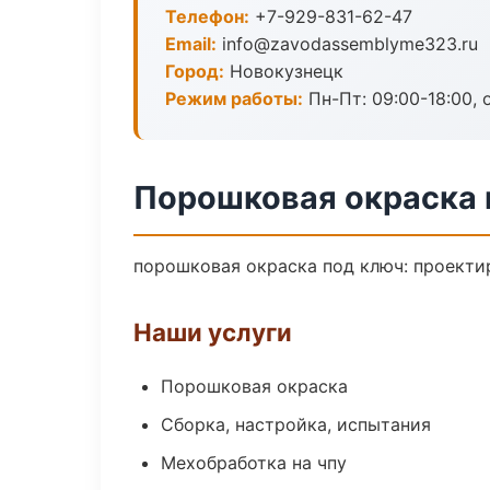
Телефон:
+7-929-831-62-47
Email:
info@zavodassemblyme323.ru
Город:
Новокузнецк
Режим работы:
Пн-Пт: 09:00-18:00, 
Порошковая окраска 
порошковая окраска под ключ: проектир
Наши услуги
Порошковая окраска
Сборка, настройка, испытания
Мехобработка на чпу