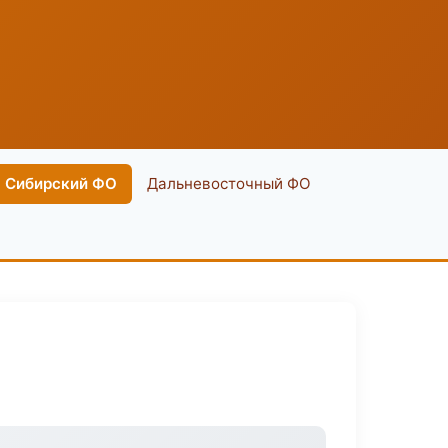
Сибирский ФО
Дальневосточный ФО