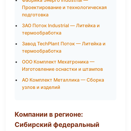
Фабрика Энерго Industrial —
Проектирование и технологическая
подготовка
ЗАО Поток Industrial — Литейка и
термообработка
Завод TechPlant Поток — Литейка и
термообработка
ООО Комплект Мехатроника —
Изготовление оснастки и штампов
АО Комплект Металлика — Сборка
узлов и изделий
Компании в регионе:
Сибирский федеральный