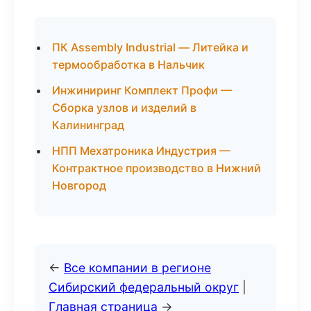
ПК Assembly Industrial — Литейка и
термообработка в Нальчик
Инжиниринг Комплект Профи —
Сборка узлов и изделий в
Калининград
НПП Мехатроника Индустрия —
Контрактное производство в Нижний
Новгород
←
Все компании в регионе
Сибирский федеральный округ
|
Главная страница
→