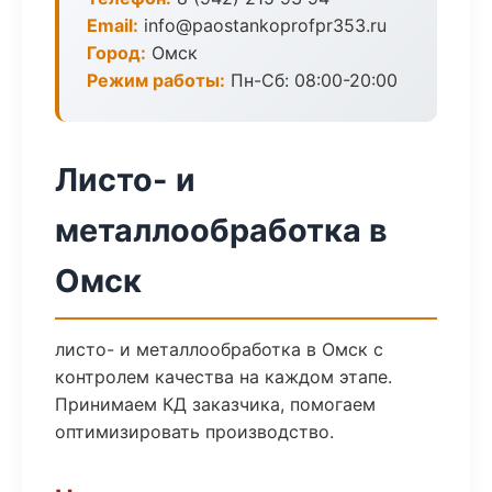
Email:
info@paostankoprofpr353.ru
Город:
Омск
Режим работы:
Пн-Сб: 08:00-20:00
Листо- и
металлообработка в
Омск
листо- и металлообработка в Омск с
контролем качества на каждом этапе.
Принимаем КД заказчика, помогаем
оптимизировать производство.