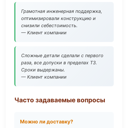
Грамотная инженерная поддержка,
оптимизировали конструкцию и
снизили себестоимость.
— Клиент компании
Сложные детали сделали с первого
раза, все допуски в пределах ТЗ.
Сроки выдержаны.
— Клиент компании
Часто задаваемые вопросы
Можно ли доставку?