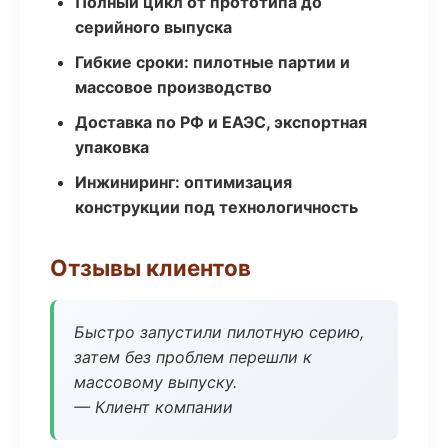
Полный цикл от прототипа до
серийного выпуска
Гибкие сроки: пилотные партии и
массовое производство
Доставка по РФ и ЕАЭС, экспортная
упаковка
Инжиниринг: оптимизация
конструкции под технологичность
Отзывы клиентов
Быстро запустили пилотную серию,
затем без проблем перешли к
массовому выпуску.
— Клиент компании