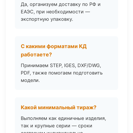
Да, организуем доставку по РФ и
ЕАЭС, при необходимости —
экспортную упаковку.
С какими форматами КД
работаете?
Принимаем STEP, IGES, DXF/DWG,
PDF, также помогаем подготовить
модели.
Какой минимальный тираж?
Выполняем как единичные изделия,
так и крупные серии — сроки