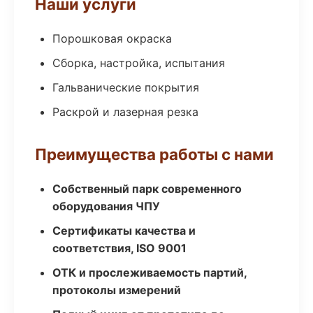
Наши услуги
Порошковая окраска
Сборка, настройка, испытания
Гальванические покрытия
Раскрой и лазерная резка
Преимущества работы с нами
Собственный парк современного
оборудования ЧПУ
Сертификаты качества и
соответствия, ISO 9001
ОТК и прослеживаемость партий,
протоколы измерений