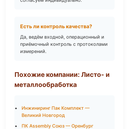
согласуем индивидуально.
Есть ли контроль качества?
Да, ведём входной, операционный и
приёмочный контроль с протоколами
измерений.
Похожие компании: Листо- и
металлообработка
Инжиниринг Пак Комплект —
Великий Новгород
ПК Assembly Союз — Оренбург