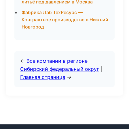
литьё под давлением в Москва
Фабрика Лаб ТехРесурс —
Контрактное производство в Нижний
Новгород
←
Все компании в регионе
Сибирский федеральный округ
|
Главная страница
→