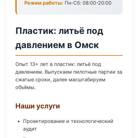
Режим работы:
Пн-Сб: 08:00-20:00
Пластик: литьё под
давлением в Омск
Опыт 13+ лет в пластик: литьё под
давлением. Выпускаем пилотные партии за
сжатые сроки, далее масштабируем
объёмы.
Наши услуги
Проектирование и технологический
аудит