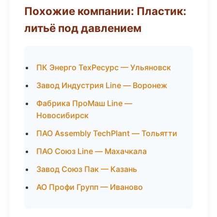
Похожие компании: Пластик:
литьё под давлением
ПК Энерго ТехРесурс — Ульяновск
Завод Индустрия Line — Воронеж
Фабрика ПроМаш Line —
Новосибирск
ПАО Assembly TechPlant — Тольятти
ПАО Союз Line — Махачкала
Завод Союз Пак — Казань
АО Профи Групп — Иваново