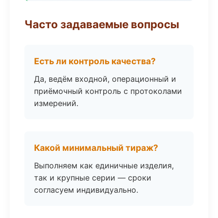
Часто задаваемые вопросы
Есть ли контроль качества?
Да, ведём входной, операционный и
приёмочный контроль с протоколами
измерений.
Какой минимальный тираж?
Выполняем как единичные изделия,
так и крупные серии — сроки
согласуем индивидуально.