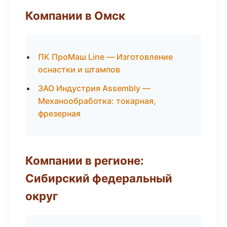
Компании в Омск
ПК ПроМаш Line — Изготовление
оснастки и штампов
ЗАО Индустрия Assembly —
Механообработка: токарная,
фрезерная
Компании в регионе:
Сибирский федеральный
округ