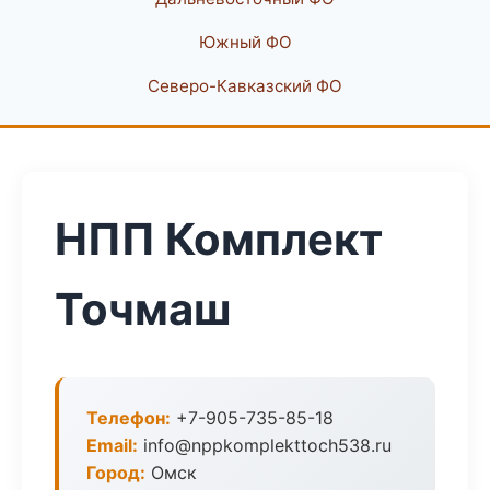
Южный ФО
Северо-Кавказский ФО
НПП Комплект
Точмаш
Телефон:
+7-905-735-85-18
Email:
info@nppkomplekttoch538.ru
Город:
Омск