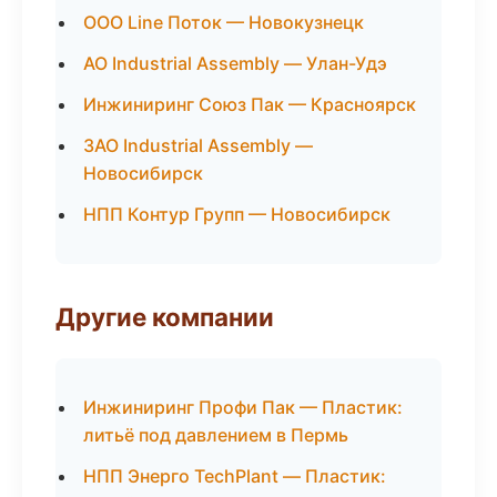
ООО Line Поток — Новокузнецк
АО Industrial Assembly — Улан-Удэ
Инжиниринг Союз Пак — Красноярск
ЗАО Industrial Assembly —
Новосибирск
НПП Контур Групп — Новосибирск
Другие компании
Инжиниринг Профи Пак — Пластик:
литьё под давлением в Пермь
НПП Энерго TechPlant — Пластик: