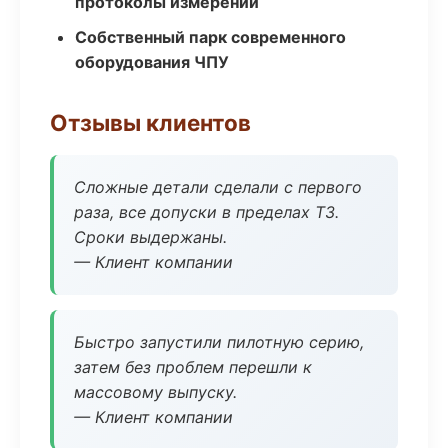
протоколы измерений
Собственный парк современного
оборудования ЧПУ
Отзывы клиентов
Сложные детали сделали с первого
раза, все допуски в пределах ТЗ.
Сроки выдержаны.
— Клиент компании
Быстро запустили пилотную серию,
затем без проблем перешли к
массовому выпуску.
— Клиент компании