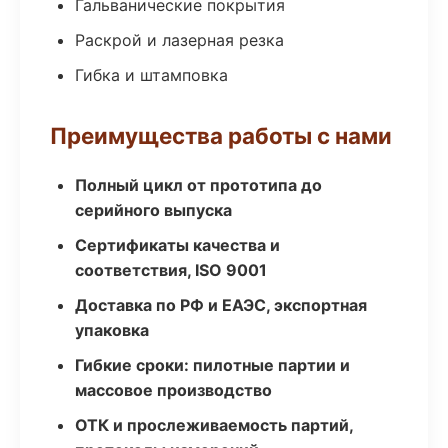
Гальванические покрытия
Раскрой и лазерная резка
Гибка и штамповка
Преимущества работы с нами
Полный цикл от прототипа до
серийного выпуска
Сертификаты качества и
соответствия, ISO 9001
Доставка по РФ и ЕАЭС, экспортная
упаковка
Гибкие сроки: пилотные партии и
массовое производство
ОТК и прослеживаемость партий,