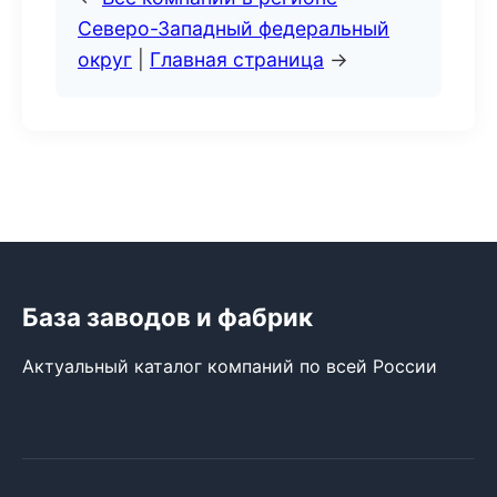
Северо-Западный федеральный
округ
|
Главная страница
→
База заводов и фабрик
Актуальный каталог компаний по всей России