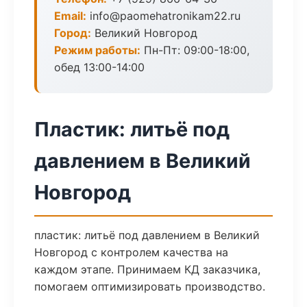
Email:
info@paomehatronikam22.ru
Город:
Великий Новгород
Режим работы:
Пн-Пт: 09:00-18:00,
обед 13:00-14:00
Пластик: литьё под
давлением в Великий
Новгород
пластик: литьё под давлением в Великий
Новгород с контролем качества на
каждом этапе. Принимаем КД заказчика,
помогаем оптимизировать производство.