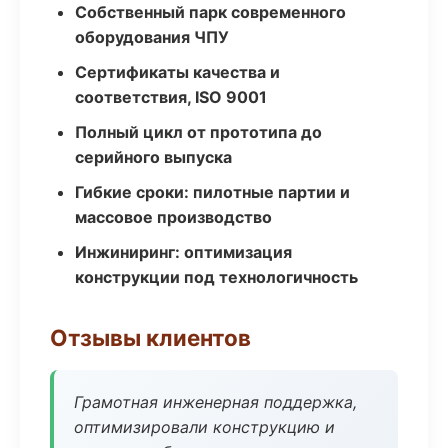
Собственный парк современного
оборудования ЧПУ
Сертификаты качества и
соответствия, ISO 9001
Полный цикл от прототипа до
серийного выпуска
Гибкие сроки: пилотные партии и
массовое производство
Инжиниринг: оптимизация
конструкции под технологичность
Отзывы клиентов
Грамотная инженерная поддержка,
оптимизировали конструкцию и