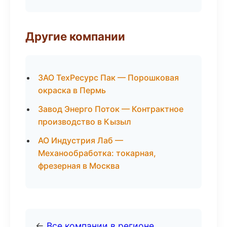
Другие компании
ЗАО ТехРесурс Пак — Порошковая
окраска в Пермь
Завод Энерго Поток — Контрактное
производство в Кызыл
АО Индустрия Лаб —
Механообработка: токарная,
фрезерная в Москва
←
Все компании в регионе