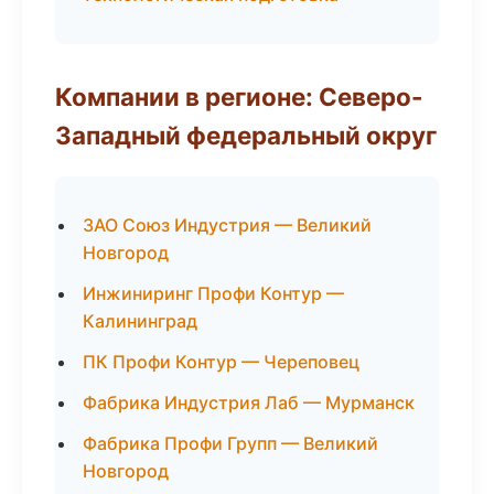
Компании в регионе: Северо-
Западный федеральный округ
ЗАО Союз Индустрия — Великий
Новгород
Инжиниринг Профи Контур —
Калининград
ПК Профи Контур — Череповец
Фабрика Индустрия Лаб — Мурманск
Фабрика Профи Групп — Великий
Новгород