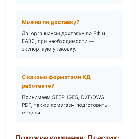
Можно ли доставку?
Да, организуем доставку по РФ и
ЕАЭС, при необходимости —
экспортную упаковку.
С какими форматами КД
работаете?
Принимаем STEP, IGES, DXF/DWG,
PDF, также помогаем подготовить
модели.
Похожие компании: Пластик: