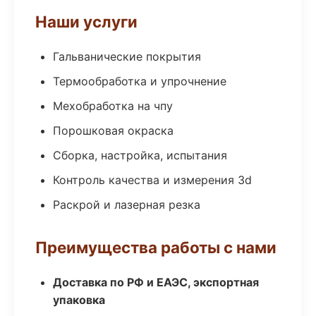
Наши услуги
Гальванические покрытия
Термообработка и упрочнение
Мехобработка на чпу
Порошковая окраска
Сборка, настройка, испытания
Контроль качества и измерения 3d
Раскрой и лазерная резка
Преимущества работы с нами
Доставка по РФ и ЕАЭС, экспортная
упаковка