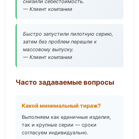
снизили себестоимость.
— Клиент компании
Быстро запустили пилотную серию,
затем без проблем перешли к
массовому выпуску.
— Клиент компании
Часто задаваемые вопросы
Какой минимальный тираж?
Выполняем как единичные изделия,
так и крупные серии — сроки
согласуем индивидуально.