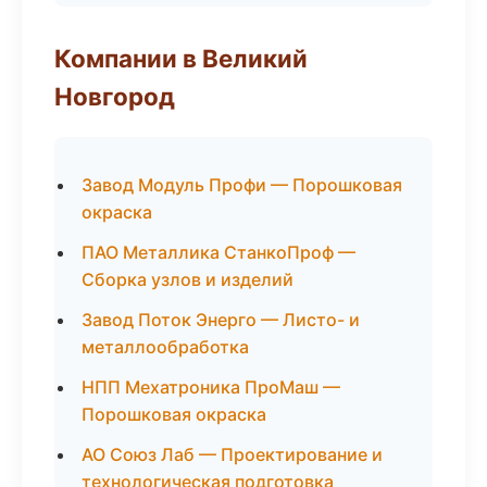
Компании в Великий
Новгород
Завод Модуль Профи — Порошковая
окраска
ПАО Металлика СтанкоПроф —
Сборка узлов и изделий
Завод Поток Энерго — Листо- и
металлообработка
НПП Мехатроника ПроМаш —
Порошковая окраска
АО Союз Лаб — Проектирование и
технологическая подготовка