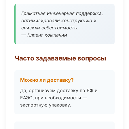
Грамотная инженерная поддержка,
оптимизировали конструкцию и
снизили себестоимость.
— Клиент компании
Часто задаваемые вопросы
Можно ли доставку?
Да, организуем доставку по РФ и
ЕАЭС, при необходимости —
экспортную упаковку.