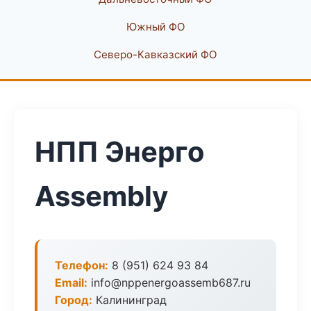
Южный ФО
Северо-Кавказский ФО
НПП Энерго
Assembly
Телефон:
8 (951) 624 93 84
Email:
info@nppenergoassemb687.ru
Город:
Калининград