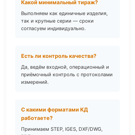
Какой минимальный тираж?
Выполняем как единичные изделия,
так и крупные серии — сроки
согласуем индивидуально.
Есть ли контроль качества?
Да, ведём входной, операционный и
приёмочный контроль с протоколами
измерений.
С какими форматами КД
работаете?
Принимаем STEP, IGES, DXF/DWG,