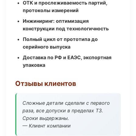
ОТК и прослеживаемость партий,
протоколы измерений
Инжиниринг: оптимизация
конструкции под технологичность
Полный цикл от прототипа до
серийного выпуска
Доставка по РФ и ЕАЭС, экспортная
упаковка
Отзывы клиентов
Сложные детали сделали с первого
раза, все допуски в пределах ТЗ.
Сроки выдержаны.
— Клиент компании