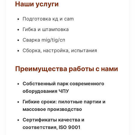
Наши услуги
Подготовка кд и cam
Гибка и штамповка
Сварка mig/tig/сп
Сборка, настройка, испытания
Преимущества работы с нами
Собственный парк современного
оборудования ЧПУ
Гибкие сроки: пилотные партии и
массовое производство
Сертификаты качества и
соответствия, ISO 9001