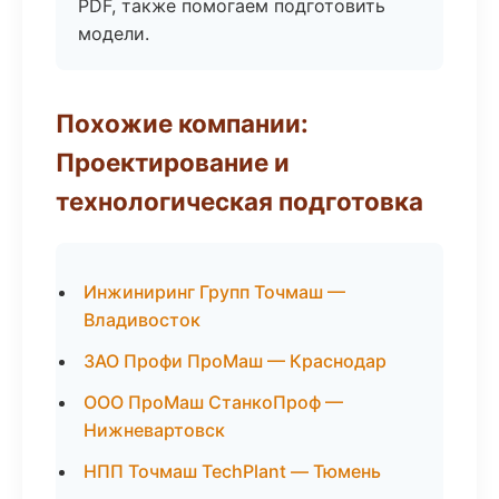
PDF, также помогаем подготовить
модели.
Похожие компании:
Проектирование и
технологическая подготовка
Инжиниринг Групп Точмаш —
Владивосток
ЗАО Профи ПроМаш — Краснодар
ООО ПроМаш СтанкоПроф —
Нижневартовск
НПП Точмаш TechPlant — Тюмень