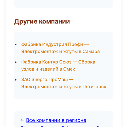
Другие компании
Фабрика Индустрия Профи —
Электромонтаж и жгуты в Самара
Фабрика Контур Союз — Сборка
узлов и изделий в Омск
ЗАО Энерго ПроМаш —
Электромонтаж и жгуты в Пятигорск
←
Все компании в регионе