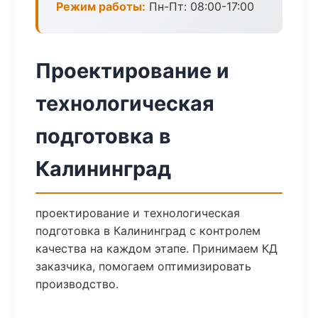
Режим работы:
Пн-Пт: 08:00-17:00
Проектирование и
технологическая
подготовка в
Калининград
проектирование и технологическая
подготовка в Калининград с контролем
качества на каждом этапе. Принимаем КД
заказчика, помогаем оптимизировать
производство.