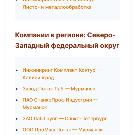
Листо- и металлообработка
Компании в регионе: Северо-
Западный федеральный округ
Инжиниринг Комплект Контур —
Калининград
Завод Поток Лаб — Мурманск
ПАО СтанкоПроф Индустрия —
Мурманск
ЗАО Лаб Групп — Санкт-Петербург
ООО ПроМаш Поток — Мурманск