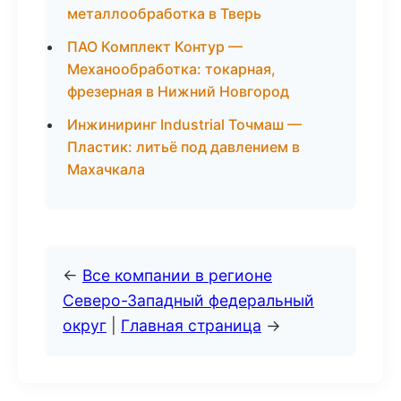
металлообработка в Тверь
ПАО Комплект Контур —
Механообработка: токарная,
фрезерная в Нижний Новгород
Инжиниринг Industrial Точмаш —
Пластик: литьё под давлением в
Махачкала
←
Все компании в регионе
Северо-Западный федеральный
округ
|
Главная страница
→