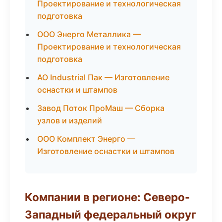
Проектирование и технологическая
подготовка
ООО Энерго Металлика —
Проектирование и технологическая
подготовка
АО Industrial Пак — Изготовление
оснастки и штампов
Завод Поток ПроМаш — Сборка
узлов и изделий
ООО Комплект Энерго —
Изготовление оснастки и штампов
Компании в регионе: Северо-
Западный федеральный округ