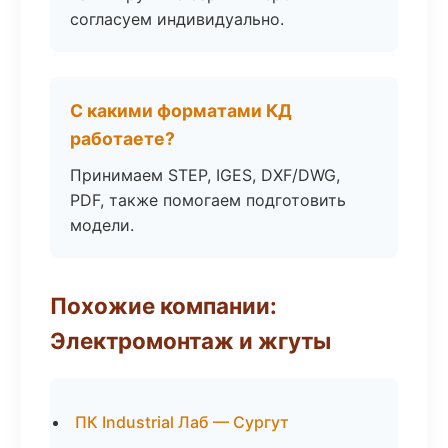
согласуем индивидуально.
С какими форматами КД
работаете?
Принимаем STEP, IGES, DXF/DWG,
PDF, также помогаем подготовить
модели.
Похожие компании:
Электромонтаж и жгуты
ПК Industrial Лаб — Сургут