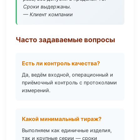
Сроки выдержаны.
— Клиент компании
Часто задаваемые вопросы
Есть ли контроль качества?
Да, ведём входной, операционный и
приёмочный контроль с протоколами
измерений.
Какой минимальный тираж?
Выполняем как единичные изделия,
так и крупные серии — сроки