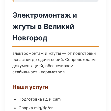
Электромонтаж и
жгуты в Великий
Новгород
электромонтаж и жгуты — от подготовки
оснастки до сдачи серий. Сопровождаем
документацией, обеспечиваем
стабильность параметров.
Наши услуги
Подготовка кд и cam
Сварка mig/tig/сп