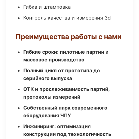
Гибка и штамповка
Контроль качества и измерения 3d
Преимущества работы с нами
Гибкие сроки: пилотные партии и
массовое производство
Полный цикл от прототипа до
серийного выпуска
ОТК и прослеживаемость партий,
протоколы измерений
Собственный парк современного
оборудования ЧПУ
Инжиниринг: оптимизация
конструкции под технологичность