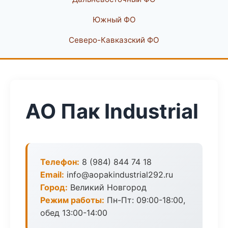
Южный ФО
Северо-Кавказский ФО
АО Пак Industrial
Телефон:
8 (984) 844 74 18
Email:
info@aopakindustrial292.ru
Город:
Великий Новгород
Режим работы:
Пн-Пт: 09:00-18:00,
обед 13:00-14:00