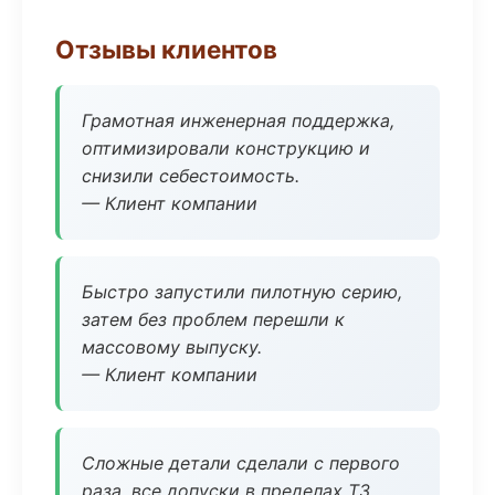
Отзывы клиентов
Грамотная инженерная поддержка,
оптимизировали конструкцию и
снизили себестоимость.
— Клиент компании
Быстро запустили пилотную серию,
затем без проблем перешли к
массовому выпуску.
— Клиент компании
Сложные детали сделали с первого
раза, все допуски в пределах ТЗ.