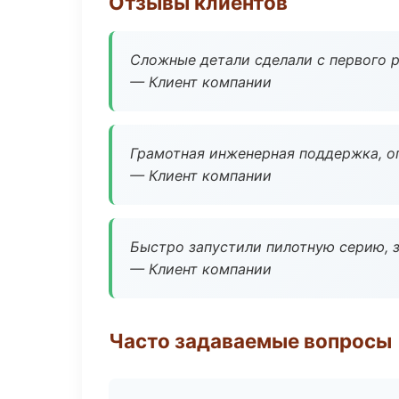
Отзывы клиентов
Сложные детали сделали с первого р
— Клиент компании
Грамотная инженерная поддержка, о
— Клиент компании
Быстро запустили пилотную серию, з
— Клиент компании
Часто задаваемые вопросы