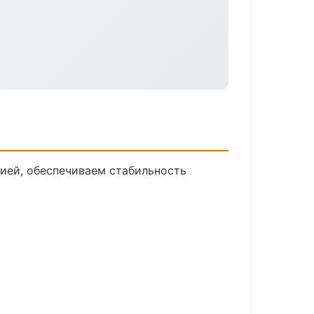
ией, обеспечиваем стабильность