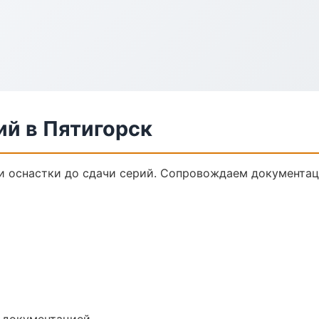
ий в Пятигорск
ки оснастки до сдачи серий. Сопровождаем документац