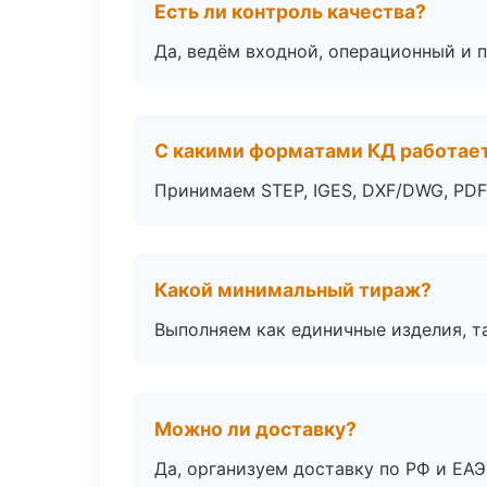
Есть ли контроль качества?
Да, ведём входной, операционный и 
С какими форматами КД работае
Принимаем STEP, IGES, DXF/DWG, PDF
Какой минимальный тираж?
Выполняем как единичные изделия, т
Можно ли доставку?
Да, организуем доставку по РФ и ЕА