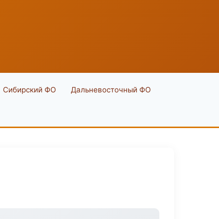
Сибирский ФО
Дальневосточный ФО