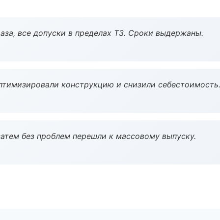
аза, все допуски в пределах ТЗ. Сроки выдержаны.
птимизировали конструкцию и снизили себестоимость
атем без проблем перешли к массовому выпуску.