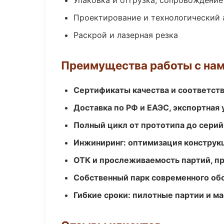
Упаковка и отгрузка, сопровождени
Проектирование и технологический 
Раскрой и лазерная резка
Преимущества работы с на
Сертификаты качества и соответств
Доставка по РФ и ЕАЭС, экспортная 
Полный цикл от прототипа до серий
Инжиниринг: оптимизация конструк
ОТК и прослеживаемость партий, п
Собственный парк современного об
Гибкие сроки: пилотные партии и м