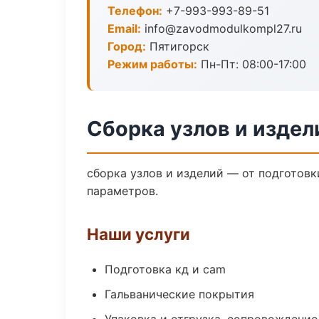
Телефон:
+7-993-993-89-51
Email:
info@zavodmodulkompl27.ru
Город:
Пятигорск
Режим работы:
Пн-Пт: 08:00-17:00
Сборка узлов и издел
сборка узлов и изделий — от подготов
параметров.
Наши услуги
Подготовка кд и cam
Гальванические покрытия