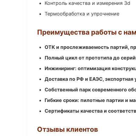
Контроль качества и измерения 3d
Термообработка и упрочнение
Преимущества работы с на
ОТК и прослеживаемость партий, п
Полный цикл от прототипа до серий
Инжиниринг: оптимизация конструк
Доставка по РФ и ЕАЭС, экспортная 
Собственный парк современного об
Гибкие сроки: пилотные партии и м
Сертификаты качества и соответств
Отзывы клиентов