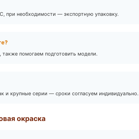
ЭС, при необходимости — экспортную упаковку.
те?
, также помогаем подготовить модели.
ак и крупные серии — сроки согласуем индивидуально.
овая окраска