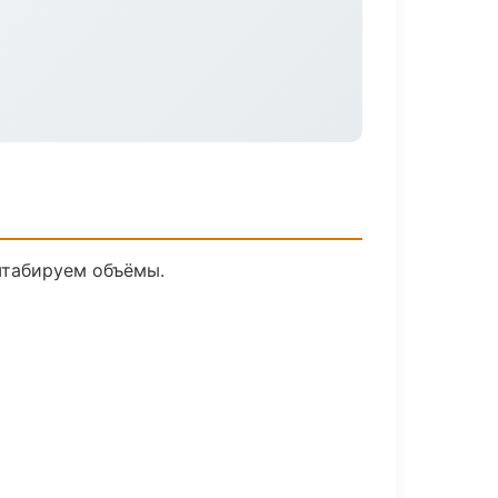
штабируем объёмы.