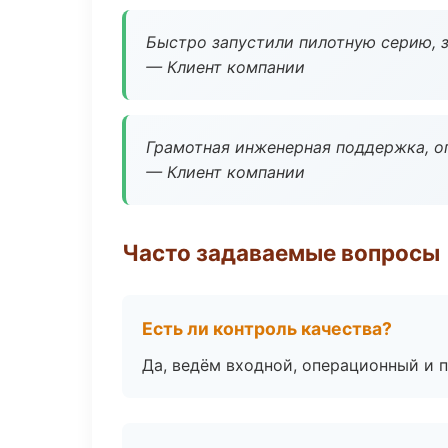
Быстро запустили пилотную серию, з
— Клиент компании
Грамотная инженерная поддержка, о
— Клиент компании
Часто задаваемые вопросы
Есть ли контроль качества?
Да, ведём входной, операционный и 