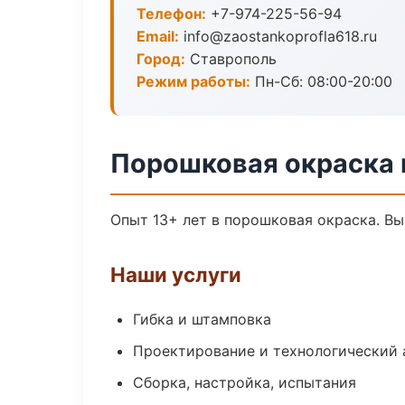
Телефон:
+7-974-225-56-94
Email:
info@zaostankoprofla618.ru
Город:
Ставрополь
Режим работы:
Пн-Сб: 08:00-20:00
Порошковая окраска 
Опыт 13+ лет в порошковая окраска. В
Наши услуги
Гибка и штамповка
Проектирование и технологический 
Сборка, настройка, испытания