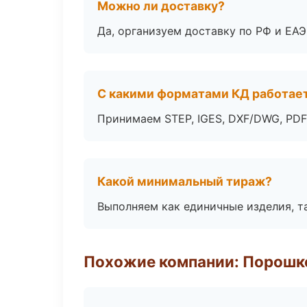
Можно ли доставку?
Да, организуем доставку по РФ и ЕА
С какими форматами КД работае
Принимаем STEP, IGES, DXF/DWG, PDF
Какой минимальный тираж?
Выполняем как единичные изделия, т
Похожие компании: Порошк