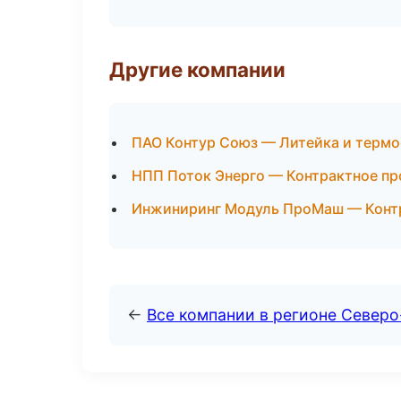
Другие компании
ПАО Контур Союз — Литейка и термо
НПП Поток Энерго — Контрактное пр
Инжиниринг Модуль ПроМаш — Контр
←
Все компании в регионе Северо