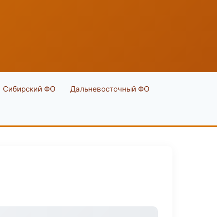
Сибирский ФО
Дальневосточный ФО