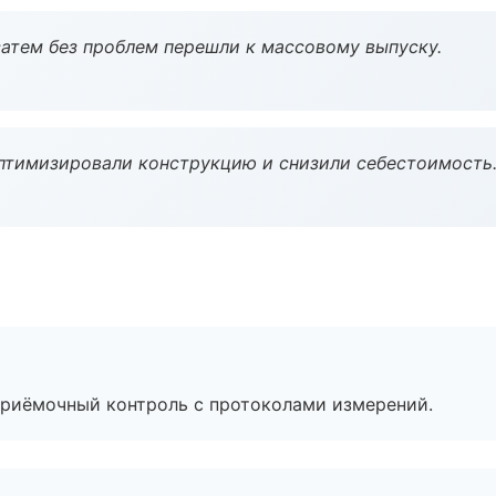
атем без проблем перешли к массовому выпуску.
птимизировали конструкцию и снизили себестоимость
приёмочный контроль с протоколами измерений.