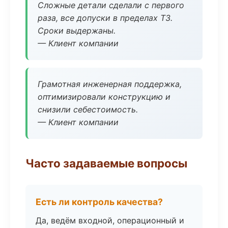
Сложные детали сделали с первого
раза, все допуски в пределах ТЗ.
Сроки выдержаны.
— Клиент компании
Грамотная инженерная поддержка,
оптимизировали конструкцию и
снизили себестоимость.
— Клиент компании
Часто задаваемые вопросы
Есть ли контроль качества?
Да, ведём входной, операционный и