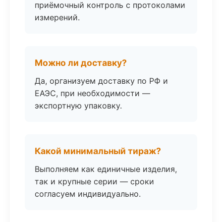
приёмочный контроль с протоколами
измерений.
Можно ли доставку?
Да, организуем доставку по РФ и
ЕАЭС, при необходимости —
экспортную упаковку.
Какой минимальный тираж?
Выполняем как единичные изделия,
так и крупные серии — сроки
согласуем индивидуально.