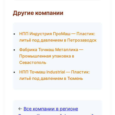
Другие компании
НПП Индустрия ПроМаш — Пластик:
литьё под давлением в Петрозаводск
Фабрика Точмаш Металлика —
Промышленная упаковка в
Севастополь
НПП Точмаш Industrial — Пластик:
литьё под давлением в Тюмень
←
Все компании в регионе