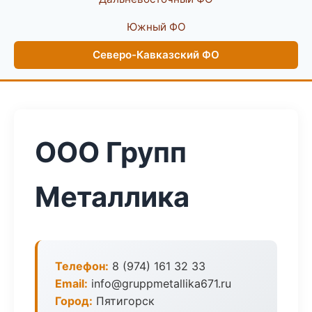
Южный ФО
Северо-Кавказский ФО
ООО Групп
Металлика
Телефон:
8 (974) 161 32 33
Email:
info@gruppmetallika671.ru
Город:
Пятигорск