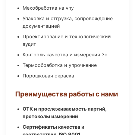
Мехобработка на чпу
Упаковка и отгрузка, сопровождение
документацией
Проектирование и технологический
аудит
Контроль качества и измерения 3d
Термообработка и упрочнение
Порошковая окраска
Преимущества работы с нами
ОТК и прослеживаемость партий,
протоколы измерений
Сертификаты качества и
соответствия, ISO 9001