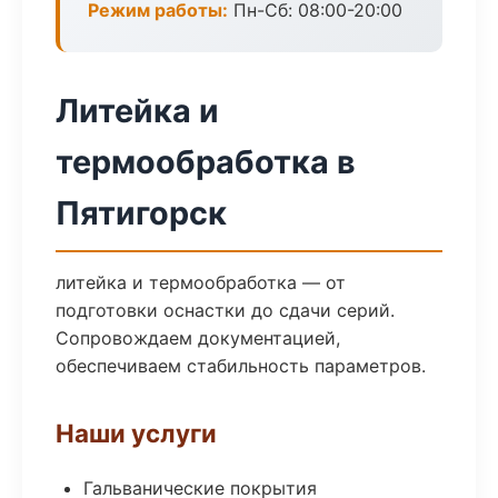
Режим работы:
Пн-Сб: 08:00-20:00
Литейка и
термообработка в
Пятигорск
литейка и термообработка — от
подготовки оснастки до сдачи серий.
Сопровождаем документацией,
обеспечиваем стабильность параметров.
Наши услуги
Гальванические покрытия