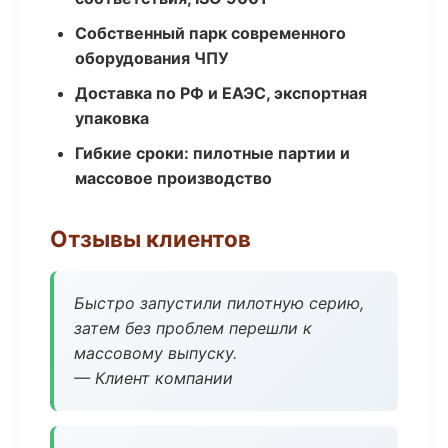
Собственный парк современного
оборудования ЧПУ
Доставка по РФ и ЕАЭС, экспортная
упаковка
Гибкие сроки: пилотные партии и
массовое производство
Отзывы клиентов
Быстро запустили пилотную серию,
затем без проблем перешли к
массовому выпуску.
— Клиент компании