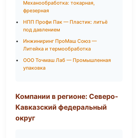
Механообработка: токарная,
фрезерная
НПП Профи Пак — Пластик: литьё
под давлением
Инжиниринг ПроМаш Союз —
Литейка и термообработка
ООО Точмаш Лаб — Промышленная
упаковка
Компании в регионе: Северо-
Кавказский федеральный
округ