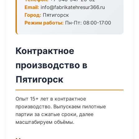
Email:
info@fabrikatehresur366.ru
Город:
Пятигорск
Режим работы:
Пн-Пт: 08:00-17:00
Контрактное
производство в
Пятигорск
Опыт 15+ лет в контрактное
производство. Выпускаем пилотные
партии за сжатые сроки, далее
масштабируем объёмы.