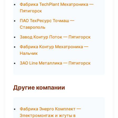
Фабрика TechPlant Мехатроника —
Пятигорск
ПАО ТехРесурс Точмаш —
Ставрополь
Завод Контур Поток — Пятигорск
Фабрика Контур Мехатроника —
Нальчик
ЗАО Line Металлика — Пятигорск
Другие компании
Фабрика Энерго Комплект —
Электромонтаж и жгуты в