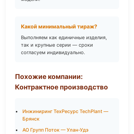
Какой минимальный тираж?
Выполняем как единичные изделия,
так и крупные серии — сроки
согласуем индивидуально.
Похожие компании:
Контрактное производство
Инжиниринг ТехРесурс TechPlant —
Брянск
АО Групп Поток — Улан-Удэ