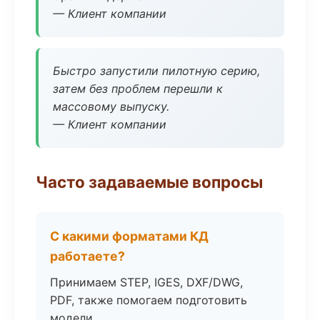
— Клиент компании
Быстро запустили пилотную серию,
затем без проблем перешли к
массовому выпуску.
— Клиент компании
Часто задаваемые вопросы
С какими форматами КД
работаете?
Принимаем STEP, IGES, DXF/DWG,
PDF, также помогаем подготовить
модели.