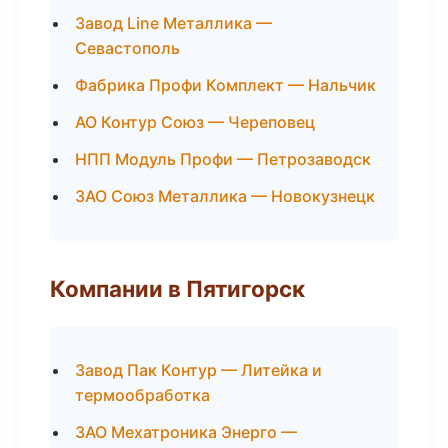
Завод Line Металлика —
Севастополь
Фабрика Профи Комплект — Нальчик
АО Контур Союз — Череповец
НПП Модуль Профи — Петрозаводск
ЗАО Союз Металлика — Новокузнецк
Компании в Пятигорск
Завод Пак Контур — Литейка и
термообработка
ЗАО Мехатроника Энерго —