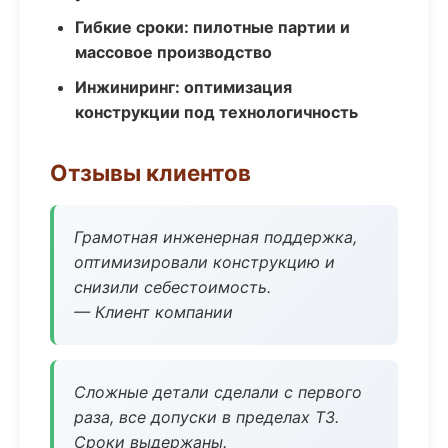
Гибкие сроки: пилотные партии и
массовое производство
Инжиниринг: оптимизация
конструкции под технологичность
Отзывы клиентов
Грамотная инженерная поддержка,
оптимизировали конструкцию и
снизили себестоимость.
— Клиент компании
Сложные детали сделали с первого
раза, все допуски в пределах ТЗ.
Сроки выдержаны.