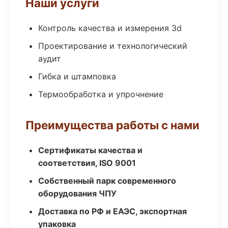
Наши услуги
Контроль качества и измерения 3d
Проектирование и технологический
аудит
Гибка и штамповка
Термообработка и упрочнение
Преимущества работы с нами
Сертификаты качества и
соответствия, ISO 9001
Собственный парк современного
оборудования ЧПУ
Доставка по РФ и ЕАЭС, экспортная
упаковка