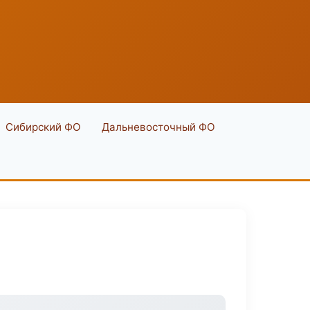
Сибирский ФО
Дальневосточный ФО