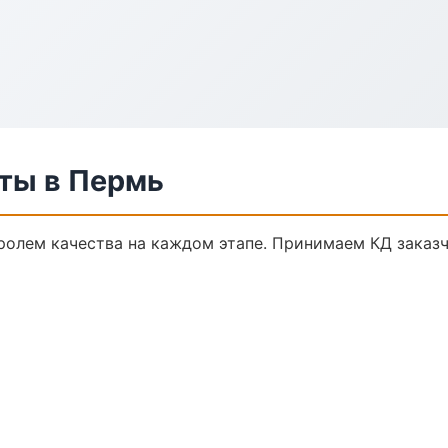
ты в Пермь
ролем качества на каждом этапе. Принимаем КД заказ