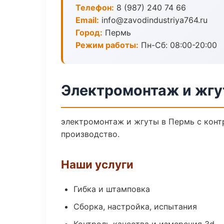
Телефон:
8 (987) 240 74 66
Email:
info@zavodindustriya764.ru
Город:
Пермь
Режим работы:
Пн-Сб: 08:00-20:00
Электромонтаж и жгу
электромонтаж и жгуты в Пермь с конт
производство.
Наши услуги
Гибка и штамповка
Сборка, настройка, испытания