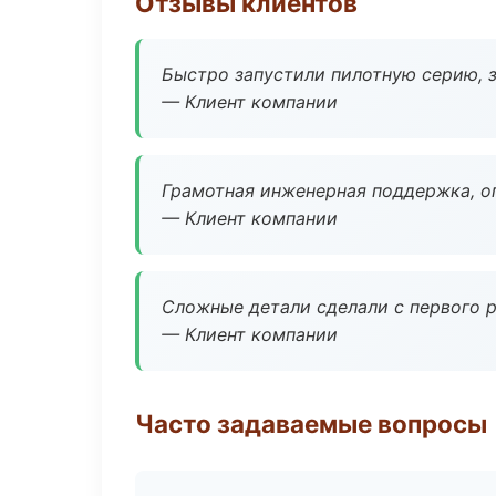
Отзывы клиентов
Быстро запустили пилотную серию, з
— Клиент компании
Грамотная инженерная поддержка, о
— Клиент компании
Сложные детали сделали с первого р
— Клиент компании
Часто задаваемые вопросы