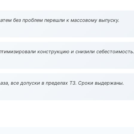
атем без проблем перешли к массовому выпуску.
птимизировали конструкцию и снизили себестоимость
аза, все допуски в пределах ТЗ. Сроки выдержаны.