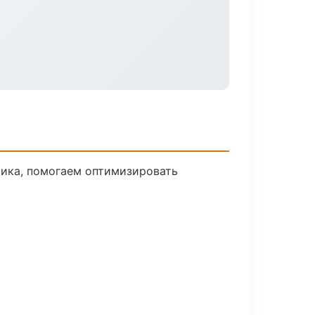
чика, помогаем оптимизировать