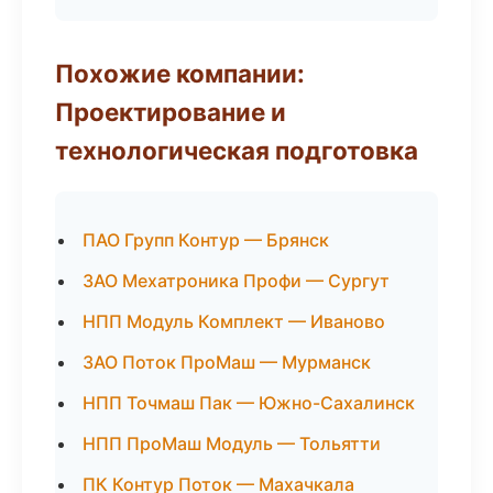
Похожие компании:
Проектирование и
технологическая подготовка
ПАО Групп Контур — Брянск
ЗАО Мехатроника Профи — Сургут
НПП Модуль Комплект — Иваново
ЗАО Поток ПроМаш — Мурманск
НПП Точмаш Пак — Южно-Сахалинск
НПП ПроМаш Модуль — Тольятти
ПК Контур Поток — Махачкала