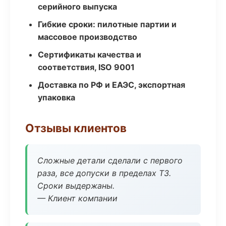
серийного выпуска
Гибкие сроки: пилотные партии и
массовое производство
Сертификаты качества и
соответствия, ISO 9001
Доставка по РФ и ЕАЭС, экспортная
упаковка
Отзывы клиентов
Сложные детали сделали с первого
раза, все допуски в пределах ТЗ.
Сроки выдержаны.
— Клиент компании