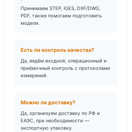
Принимаем STEP, IGES, DXF/DWG,
PDF, также помогаем подготовить
модели.
Есть ли контроль качества?
Да, ведём входной, операционный и
приёмочный контроль с протоколами
измерений.
Можно ли доставку?
Да, организуем доставку по РФ и
ЕАЭС, при необходимости —
экспортную упаковку.