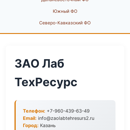
Южный ФО
Северо-Кавказский ФО
ЗАО Лаб
ТехРесурс
Телефон:
+7-960-439-63-49
Email:
info@zaolabtehresurs2.ru
Город:
Казань