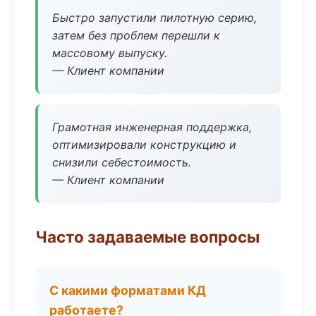
Быстро запустили пилотную серию,
затем без проблем перешли к
массовому выпуску.
— Клиент компании
Грамотная инженерная поддержка,
оптимизировали конструкцию и
снизили себестоимость.
— Клиент компании
Часто задаваемые вопросы
С какими форматами КД
работаете?