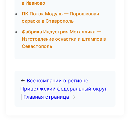
в Иваново
ПК Поток Модуль — Порошковая
окраска в Ставрополь
Фабрика Индустрия Металлика —
Изготовление оснастки и штампов в
Севастополь
←
Все компании в регионе
Приволжский федеральный округ
|
Главная страница
→