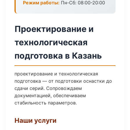
Режим работы:
Пн-Сб: 08:00-20:00
Проектирование и
технологическая
подготовка в Казань
проектирование и технологическая
подготовка — от подготовки оснастки до
сдачи серий. Сопровождаем
документацией, обеспечиваем
стабильность параметров.
Наши услуги