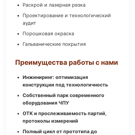
Раскрой и лазерная резка
Проектирование и технологический
аудит
Порошковая окраска
Гальванические покрытия
Преимущества работы с нами
Инжиниринг: оптимизация
конструкции под технологичность
Собственный парк современного
оборудования ЧПУ
ОТК и прослеживаемость партий,
протоколы измерений
Полный цикл от прототипа до