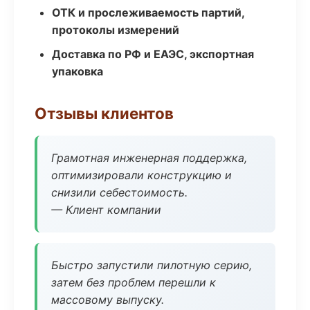
ОТК и прослеживаемость партий,
протоколы измерений
Доставка по РФ и ЕАЭС, экспортная
упаковка
Отзывы клиентов
Грамотная инженерная поддержка,
оптимизировали конструкцию и
снизили себестоимость.
— Клиент компании
Быстро запустили пилотную серию,
затем без проблем перешли к
массовому выпуску.