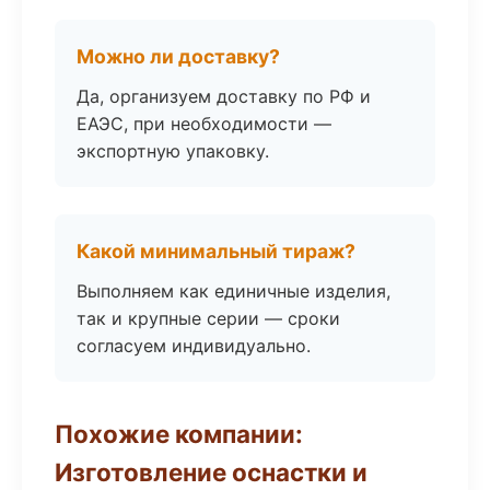
Можно ли доставку?
Да, организуем доставку по РФ и
ЕАЭС, при необходимости —
экспортную упаковку.
Какой минимальный тираж?
Выполняем как единичные изделия,
так и крупные серии — сроки
согласуем индивидуально.
Похожие компании:
Изготовление оснастки и