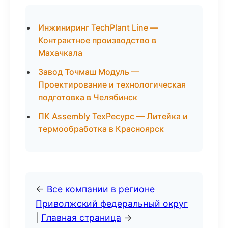
Инжиниринг TechPlant Line —
Контрактное производство в
Махачкала
Завод Точмаш Модуль —
Проектирование и технологическая
подготовка в Челябинск
ПК Assembly ТехРесурс — Литейка и
термообработка в Красноярск
←
Все компании в регионе
Приволжский федеральный округ
|
Главная страница
→