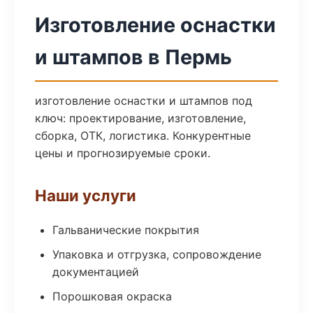
Изготовление оснастки
и штампов в Пермь
изготовление оснастки и штампов под
ключ: проектирование, изготовление,
сборка, ОТК, логистика. Конкурентные
цены и прогнозируемые сроки.
Наши услуги
Гальванические покрытия
Упаковка и отгрузка, сопровождение
документацией
Порошковая окраска