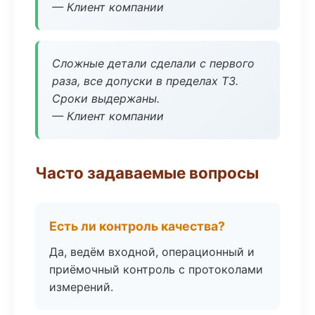
— Клиент компании
Сложные детали сделали с первого
раза, все допуски в пределах ТЗ.
Сроки выдержаны.
— Клиент компании
Часто задаваемые вопросы
Есть ли контроль качества?
Да, ведём входной, операционный и
приёмочный контроль с протоколами
измерений.