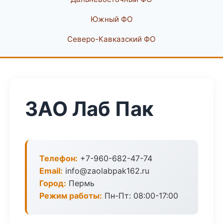
Южный ФО
Северо-Кавказский ФО
ЗАО Лаб Пак
Телефон:
+7-960-682-47-74
Email:
info@zaolabpak162.ru
Город:
Пермь
Режим работы:
Пн-Пт: 08:00-17:00