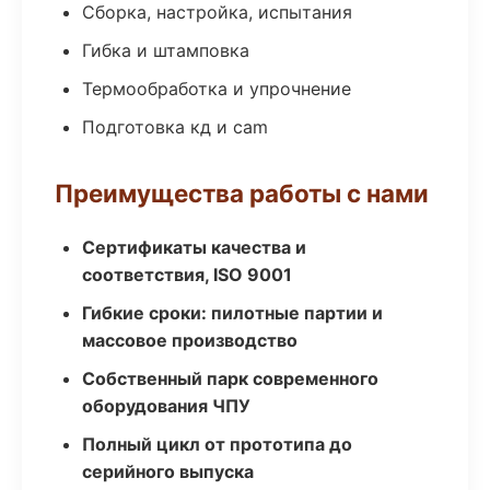
Сборка, настройка, испытания
Гибка и штамповка
Термообработка и упрочнение
Подготовка кд и cam
Преимущества работы с нами
Сертификаты качества и
соответствия, ISO 9001
Гибкие сроки: пилотные партии и
массовое производство
Собственный парк современного
оборудования ЧПУ
Полный цикл от прототипа до
серийного выпуска