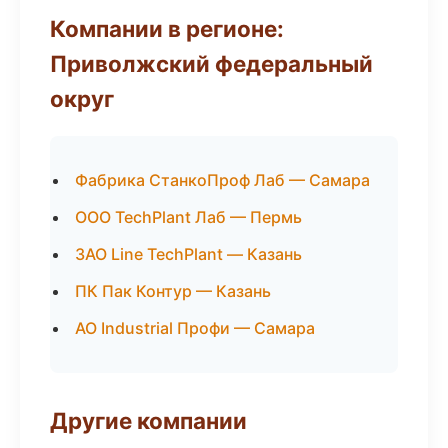
Компании в регионе:
Приволжский федеральный
округ
Фабрика СтанкоПроф Лаб — Самара
ООО TechPlant Лаб — Пермь
ЗАО Line TechPlant — Казань
ПК Пак Контур — Казань
АО Industrial Профи — Самара
Другие компании