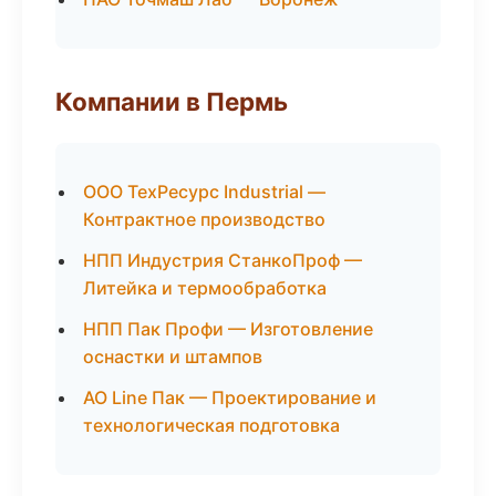
Компании в Пермь
ООО ТехРесурс Industrial —
Контрактное производство
НПП Индустрия СтанкоПроф —
Литейка и термообработка
НПП Пак Профи — Изготовление
оснастки и штампов
АО Line Пак — Проектирование и
технологическая подготовка