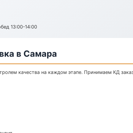
обед 13:00-14:00
вка в Самара
тролем качества на каждом этапе. Принимаем КД зака