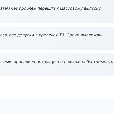
атем без проблем перешли к массовому выпуску.
аза, все допуски в пределах ТЗ. Сроки выдержаны.
птимизировали конструкцию и снизили себестоимость