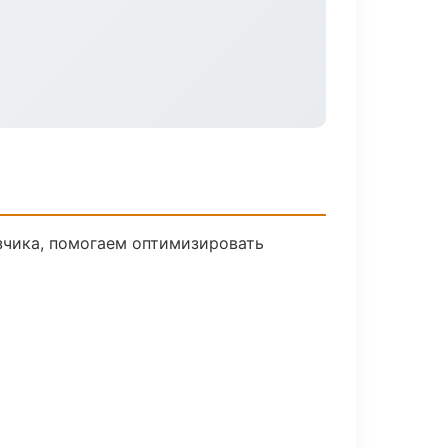
зчика, помогаем оптимизировать