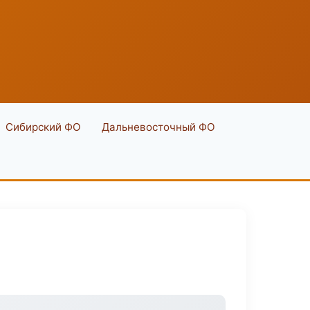
Сибирский ФО
Дальневосточный ФО