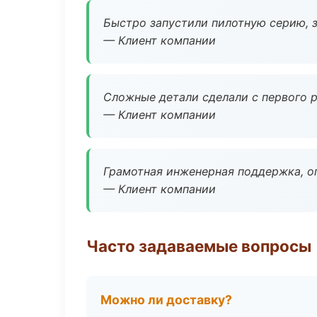
Быстро запустили пилотную серию, з
— Клиент компании
Сложные детали сделали с первого р
— Клиент компании
Грамотная инженерная поддержка, о
— Клиент компании
Часто задаваемые вопросы
Можно ли доставку?