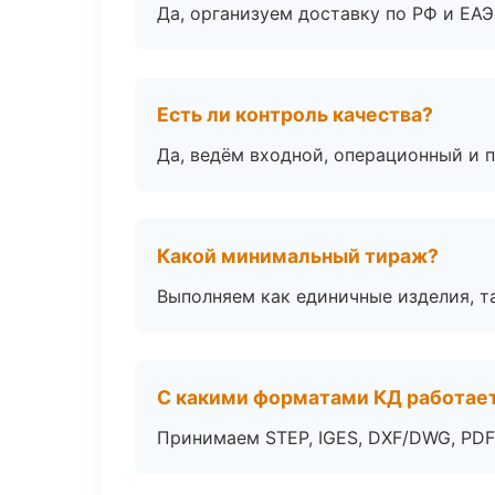
Да, организуем доставку по РФ и ЕА
Есть ли контроль качества?
Да, ведём входной, операционный и 
Какой минимальный тираж?
Выполняем как единичные изделия, т
С какими форматами КД работае
Принимаем STEP, IGES, DXF/DWG, PDF