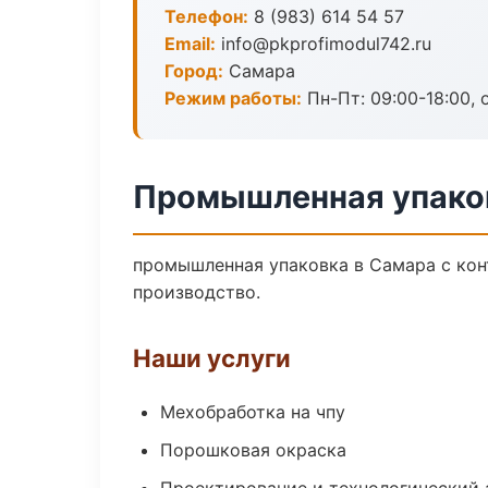
Телефон:
8 (983) 614 54 57
Email:
info@pkprofimodul742.ru
Город:
Самара
Режим работы:
Пн-Пт: 09:00-18:00, 
Промышленная упако
промышленная упаковка в Самара с кон
производство.
Наши услуги
Мехобработка на чпу
Порошковая окраска