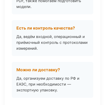
PDF, также помогаем подготовить
модели.
Есть ли контроль качества?
Да, ведём входной, операционный и
приёмочный контроль с протоколами
измерений.
Можно ли доставку?
Да, организуем доставку по РФ и
ЕАЭС, при необходимости —
экспортную упаковку.