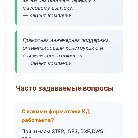
затем без проблем перешли к
массовому выпуску.
— Клиент компании
Грамотная инженерная поддержка,
оптимизировали конструкцию и
снизили себестоимость.
— Клиент компании
Часто задаваемые вопросы
С какими форматами КД
работаете?
Принимаем STEP, IGES, DXF/DWG,