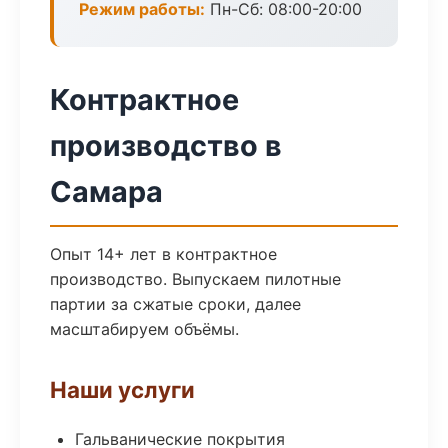
Режим работы:
Пн-Сб: 08:00-20:00
Контрактное
производство в
Самара
Опыт 14+ лет в контрактное
производство. Выпускаем пилотные
партии за сжатые сроки, далее
масштабируем объёмы.
Наши услуги
Гальванические покрытия