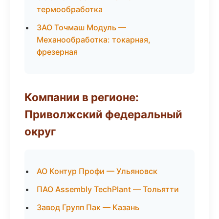
термообработка
ЗАО Точмаш Модуль —
Механообработка: токарная,
фрезерная
Компании в регионе:
Приволжский федеральный
округ
АО Контур Профи — Ульяновск
ПАО Assembly TechPlant — Тольятти
Завод Групп Пак — Казань