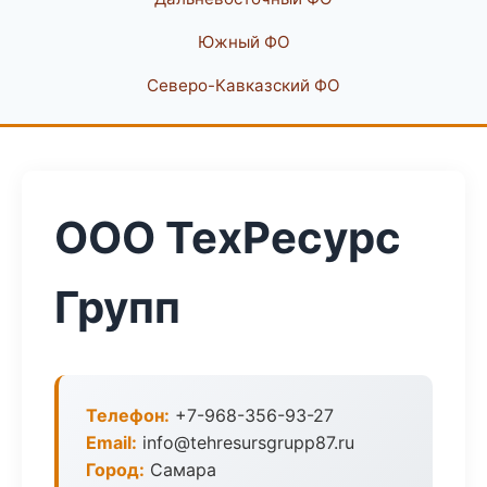
Южный ФО
Северо-Кавказский ФО
ООО ТехРесурс
Групп
Телефон:
+7-968-356-93-27
Email:
info@tehresursgrupp87.ru
Город:
Самара