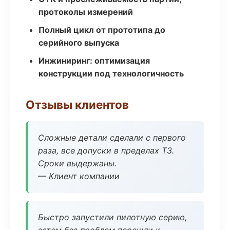
протоколы измерений
Полный цикл от прототипа до
серийного выпуска
Инжиниринг: оптимизация
конструкции под технологичность
Отзывы клиентов
Сложные детали сделали с первого
раза, все допуски в пределах ТЗ.
Сроки выдержаны.
— Клиент компании
Быстро запустили пилотную серию,