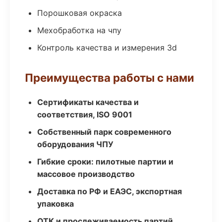
Порошковая окраска
Мехобработка на чпу
Контроль качества и измерения 3d
Преимущества работы с нами
Сертификаты качества и
соответствия, ISO 9001
Собственный парк современного
оборудования ЧПУ
Гибкие сроки: пилотные партии и
массовое производство
Доставка по РФ и ЕАЭС, экспортная
упаковка
ОТК и прослеживаемость партий,