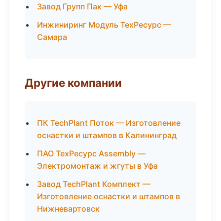
Завод Групп Пак — Уфа
Инжиниринг Модуль ТехРесурс —
Самара
Другие компании
ПК TechPlant Поток — Изготовление
оснастки и штампов в Калининград
ПАО ТехРесурс Assembly —
Электромонтаж и жгуты в Уфа
Завод TechPlant Комплект —
Изготовление оснастки и штампов в
Нижневартовск