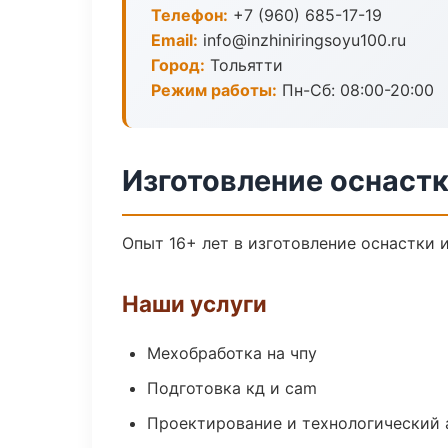
Телефон:
+7 (960) 685-17-19
Email:
info@inzhiniringsoyu100.ru
Город:
Тольятти
Режим работы:
Пн-Сб: 08:00-20:00
Изготовление оснастк
Опыт 16+ лет в изготовление оснастки
Наши услуги
Мехобработка на чпу
Подготовка кд и cam
Проектирование и технологический 