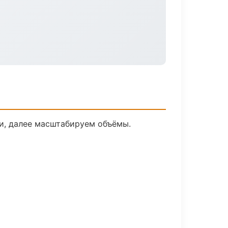
ки, далее масштабируем объёмы.