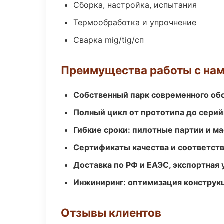
Сборка, настройка, испытания
Термообработка и упрочнение
Сварка mig/tig/сп
Преимущества работы с на
Собственный парк современного об
Полный цикл от прототипа до серий
Гибкие сроки: пилотные партии и м
Сертификаты качества и соответств
Доставка по РФ и ЕАЭС, экспортная 
Инжиниринг: оптимизация конструк
Отзывы клиентов