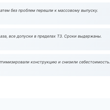
атем без проблем перешли к массовому выпуску.
аза, все допуски в пределах ТЗ. Сроки выдержаны.
птимизировали конструкцию и снизили себестоимость