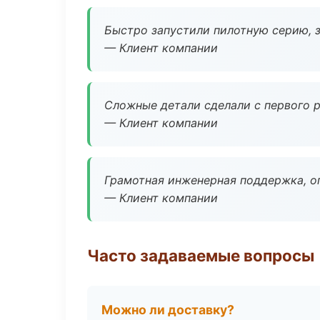
Быстро запустили пилотную серию, з
— Клиент компании
Сложные детали сделали с первого р
— Клиент компании
Грамотная инженерная поддержка, о
— Клиент компании
Часто задаваемые вопросы
Можно ли доставку?