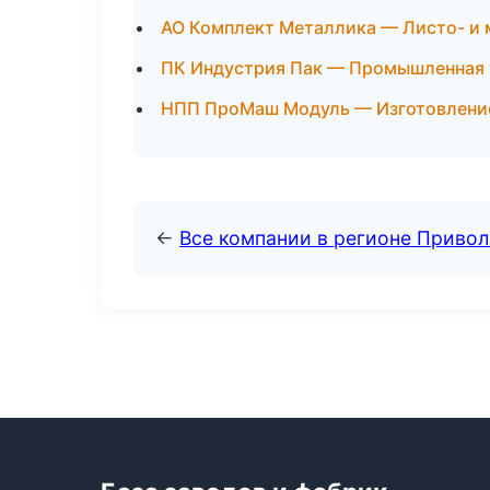
АО Комплект Металлика — Листо- и
ПК Индустрия Пак — Промышленная 
НПП ПроМаш Модуль — Изготовление
←
Все компании в регионе Приво