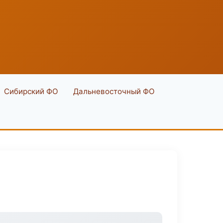
Сибирский ФО
Дальневосточный ФО