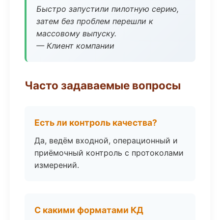
Быстро запустили пилотную серию,
затем без проблем перешли к
массовому выпуску.
— Клиент компании
Часто задаваемые вопросы
Есть ли контроль качества?
Да, ведём входной, операционный и
приёмочный контроль с протоколами
измерений.
С какими форматами КД