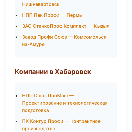
Нижневартовск
НПП Пак Профи — Пермь
ЗАО СтанкоПроф Комплект — Кызыл
Завод Профи Союз — Комсомольск-
на-Амуре
Компании в Хабаровск
НПП Союз ПроМаш —
Проектирование и технологическая
подготовка
ПК Контур Профи — Контрактное
производство