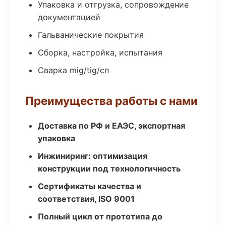
Упаковка и отгрузка, сопровождение
документацией
Гальванические покрытия
Сборка, настройка, испытания
Сварка mig/tig/сп
Преимущества работы с нами
Доставка по РФ и ЕАЭС, экспортная
упаковка
Инжиниринг: оптимизация
конструкции под технологичность
Сертификаты качества и
соответствия, ISO 9001
Полный цикл от прототипа до