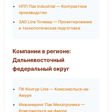
НПП Пак Industrial — Контрактное
производство
ЗАО Line Точмаш — Проектирование
и технологическая подготовка
Компании в регионе:
Дальневосточный
федеральный округ
ПК Контур Line — Комсомольск-на-
Амуре
Инжиниринг Пак Мехатроника —
Комсомольск-на-Амуре