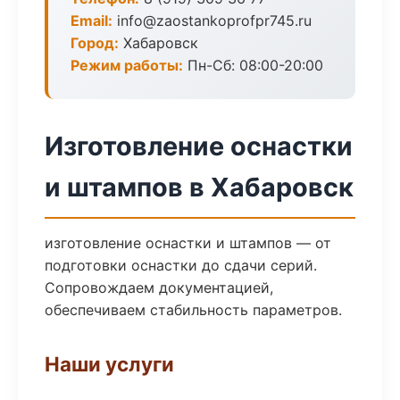
Email:
info@zaostankoprofpr745.ru
Город:
Хабаровск
Режим работы:
Пн-Сб: 08:00-20:00
Изготовление оснастки
и штампов в Хабаровск
изготовление оснастки и штампов — от
подготовки оснастки до сдачи серий.
Сопровождаем документацией,
обеспечиваем стабильность параметров.
Наши услуги