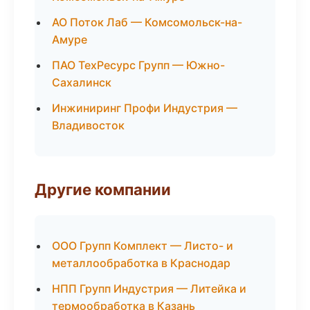
АО Поток Лаб — Комсомольск-на-
Амуре
ПАО ТехРесурс Групп — Южно-
Сахалинск
Инжиниринг Профи Индустрия —
Владивосток
Другие компании
ООО Групп Комплект — Листо- и
металлообработка в Краснодар
НПП Групп Индустрия — Литейка и
термообработка в Казань