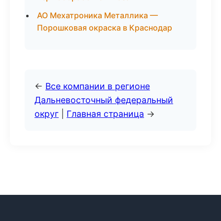
АО Мехатроника Металлика —
Порошковая окраска в Краснодар
←
Все компании в регионе
Дальневосточный федеральный
округ
|
Главная страница
→