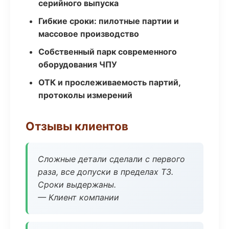
серийного выпуска
Гибкие сроки: пилотные партии и
массовое производство
Собственный парк современного
оборудования ЧПУ
ОТК и прослеживаемость партий,
протоколы измерений
Отзывы клиентов
Сложные детали сделали с первого
раза, все допуски в пределах ТЗ.
Сроки выдержаны.
— Клиент компании