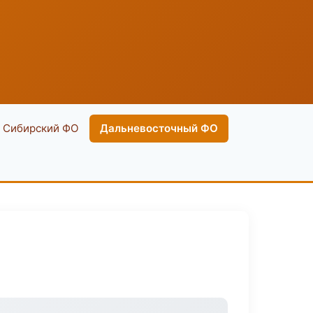
Сибирский ФО
Дальневосточный ФО