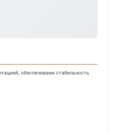
нтацией, обеспечиваем стабильность