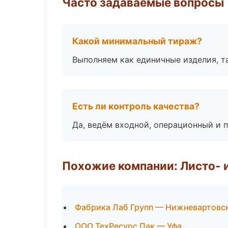
Часто задаваемые вопросы
Какой минимальный тираж?
Выполняем как единичные изделия, т
Есть ли контроль качества?
Да, ведём входной, операционный и 
Похожие компании: Листо- 
Фабрика Лаб Групп — Нижневартовс
ООО ТехРесурс Пак — Уфа