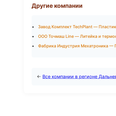
Другие компании
Завод Комплект TechPlant — Пластик
ООО Точмаш Line — Литейка и термо
Фабрика Индустрия Мехатроника — 
←
Все компании в регионе Дальн