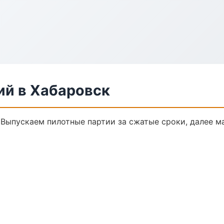
ий в Хабаровск
. Выпускаем пилотные партии за сжатые сроки, далее 