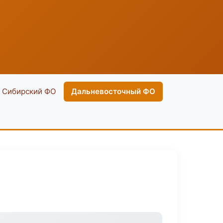
Сибирский ФО
Дальневосточный ФО