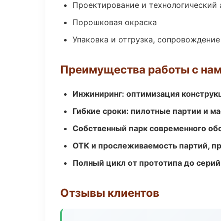
Проектирование и технологический 
Порошковая окраска
Упаковка и отгрузка, сопровождени
Преимущества работы с на
Инжиниринг: оптимизация конструк
Гибкие сроки: пилотные партии и м
Собственный парк современного об
ОТК и прослеживаемость партий, п
Полный цикл от прототипа до серий
Отзывы клиентов