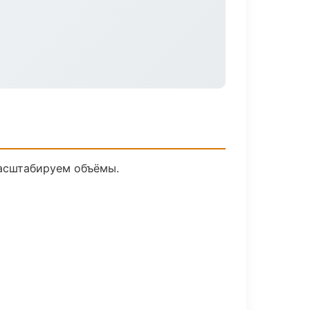
масштабируем объёмы.