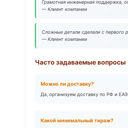
Грамотная инженерная поддержка, о
— Клиент компании
Сложные детали сделали с первого р
— Клиент компании
Часто задаваемые вопросы
Можно ли доставку?
Да, организуем доставку по РФ и ЕА
Какой минимальный тираж?