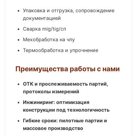
Упаковка и отгрузка, сопровождение
документацией
Сварка mig/tig/сп
Мехобработка на чпу
Термообработка и упрочнение
Преимущества работы с нами
ОТК и прослеживаемость партий,
протоколы измерений
Инжиниринг: оптимизация
конструкции под технологичность
Гибкие сроки: пилотные партии и
массовое производство