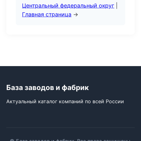
Центральный федеральный округ
|
Главная страница
→
База заводов и фабрик
Актуальный каталог компаний по всей России