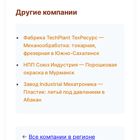
Другие компании
Фабрика TechPlant ТехРесурс —
Механообработка: токарная,
фрезерная в Южно-Сахалинск
НПП Союз Индустрия — Порошковая
окраска в Мурманск
Завод Industrial Мехатроника —
Пластик: литьё под давлением в
Абакан
←
Все компании в регионе