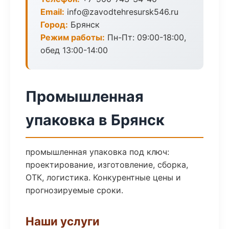
Email:
info@zavodtehresursk546.ru
Город:
Брянск
Режим работы:
Пн-Пт: 09:00-18:00,
обед 13:00-14:00
Промышленная
упаковка в Брянск
промышленная упаковка под ключ:
проектирование, изготовление, сборка,
ОТК, логистика. Конкурентные цены и
прогнозируемые сроки.
Наши услуги