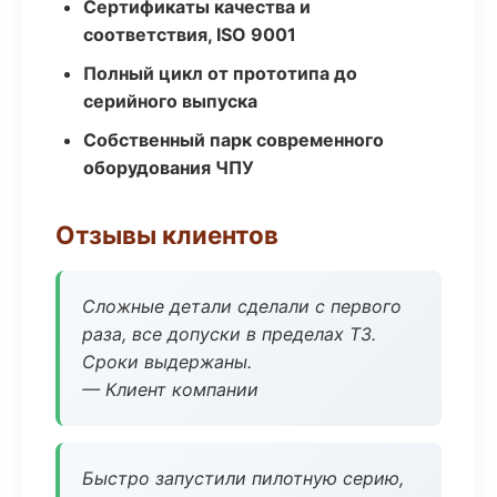
Сертификаты качества и
соответствия, ISO 9001
Полный цикл от прототипа до
серийного выпуска
Собственный парк современного
оборудования ЧПУ
Отзывы клиентов
Сложные детали сделали с первого
раза, все допуски в пределах ТЗ.
Сроки выдержаны.
— Клиент компании
Быстро запустили пилотную серию,