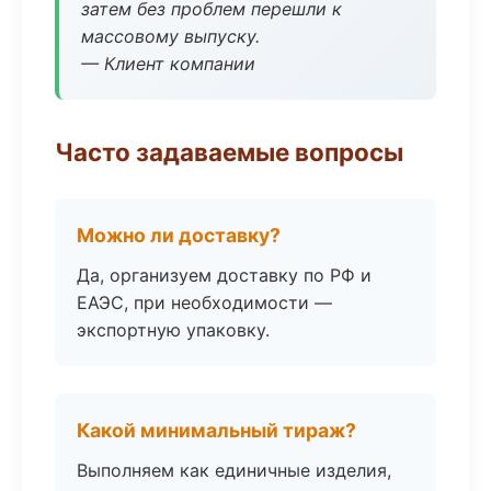
затем без проблем перешли к
массовому выпуску.
— Клиент компании
Часто задаваемые вопросы
Можно ли доставку?
Да, организуем доставку по РФ и
ЕАЭС, при необходимости —
экспортную упаковку.
Какой минимальный тираж?
Выполняем как единичные изделия,