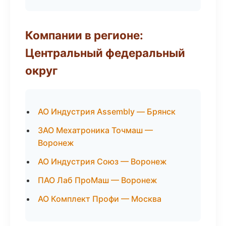
Компании в регионе:
Центральный федеральный
округ
АО Индустрия Assembly — Брянск
ЗАО Мехатроника Точмаш —
Воронеж
АО Индустрия Союз — Воронеж
ПАО Лаб ПроМаш — Воронеж
АО Комплект Профи — Москва