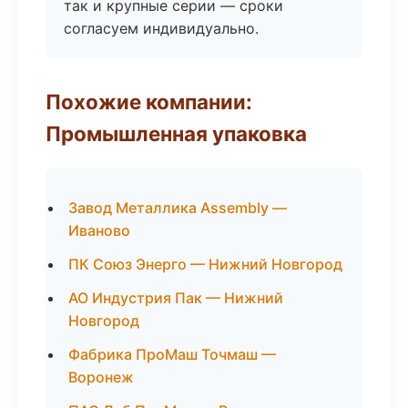
так и крупные серии — сроки
согласуем индивидуально.
Похожие компании:
Промышленная упаковка
Завод Металлика Assembly —
Иваново
ПК Союз Энерго — Нижний Новгород
АО Индустрия Пак — Нижний
Новгород
Фабрика ПроМаш Точмаш —
Воронеж