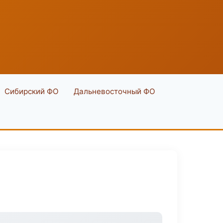
Сибирский ФО
Дальневосточный ФО