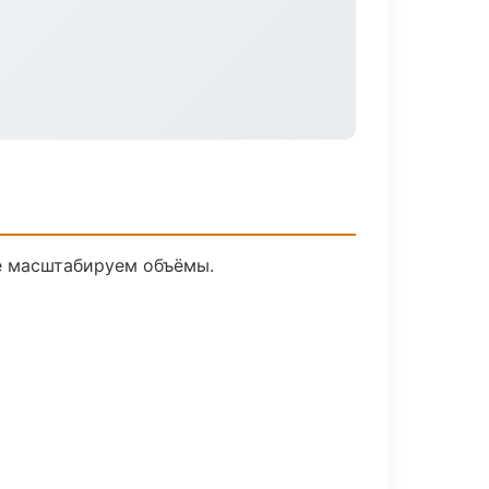
ее масштабируем объёмы.