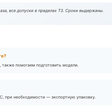
аза, все допуски в пределах ТЗ. Сроки выдержаны.
те?
, также помогаем подготовить модели.
ЭС, при необходимости — экспортную упаковку.